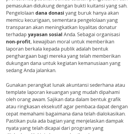
pemasukan didukung dengan bukti kuitansi yang sah.
Pengelolaan
dana donasi
yang buruk hanya akan
memicu kecurigaan, sementara pengelolaan yang
transparan akan meningkatkan loyalitas donatur
terhadap
yayasan sosial
Anda. Sebagai organisasi
non-profit
, kewajiban moral untuk memberikan
laporan berkala kepada publik adalah bentuk
penghargaan bagi mereka yang telah memberikan
dukungan dana untuk kegiatan kemanusiaan yang
sedang Anda jalankan.
Gunakan perangkat lunak akuntansi sederhana atau
template laporan keuangan yang mudah dipahami
oleh orang awam. Sajikan data dalam bentuk grafik
atau ringkasan eksekutif agar pembaca dapat dengan
cepat memahami bagaimana dana telah dialokasikan.
Pastikan pula ada bagian yang menjelaskan dampak
nyata yang telah dicapai dari program yang