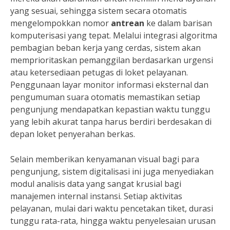
yang sesuai, sehingga sistem secara otomatis
mengelompokkan nomor
antrean
ke dalam barisan
komputerisasi yang tepat. Melalui integrasi algoritma
pembagian beban kerja yang cerdas, sistem akan
memprioritaskan pemanggilan berdasarkan urgensi
atau ketersediaan petugas di loket pelayanan.
Penggunaan layar monitor informasi eksternal dan
pengumuman suara otomatis memastikan setiap
pengunjung mendapatkan kepastian waktu tunggu
yang lebih akurat tanpa harus berdiri berdesakan di
depan loket penyerahan berkas.
Selain memberikan kenyamanan visual bagi para
pengunjung, sistem digitalisasi ini juga menyediakan
modul analisis data yang sangat krusial bagi
manajemen internal instansi. Setiap aktivitas
pelayanan, mulai dari waktu pencetakan tiket, durasi
tunggu rata-rata, hingga waktu penyelesaian urusan