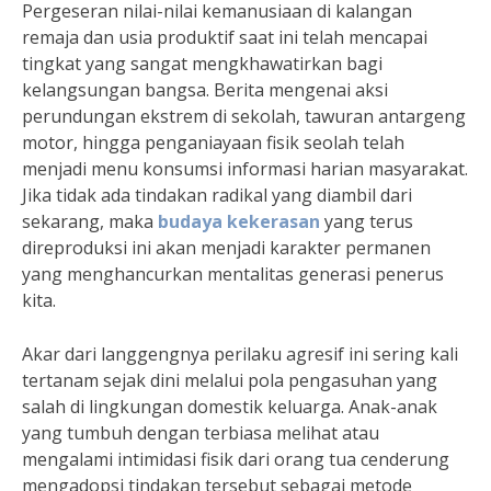
Pergeseran nilai-nilai kemanusiaan di kalangan
remaja dan usia produktif saat ini telah mencapai
tingkat yang sangat mengkhawatirkan bagi
kelangsungan bangsa. Berita mengenai aksi
perundungan ekstrem di sekolah, tawuran antargeng
motor, hingga penganiayaan fisik seolah telah
menjadi menu konsumsi informasi harian masyarakat.
Jika tidak ada tindakan radikal yang diambil dari
sekarang, maka
budaya kekerasan
yang terus
direproduksi ini akan menjadi karakter permanen
yang menghancurkan mentalitas generasi penerus
kita.
Akar dari langgengnya perilaku agresif ini sering kali
tertanam sejak dini melalui pola pengasuhan yang
salah di lingkungan domestik keluarga. Anak-anak
yang tumbuh dengan terbiasa melihat atau
mengalami intimidasi fisik dari orang tua cenderung
mengadopsi tindakan tersebut sebagai metode