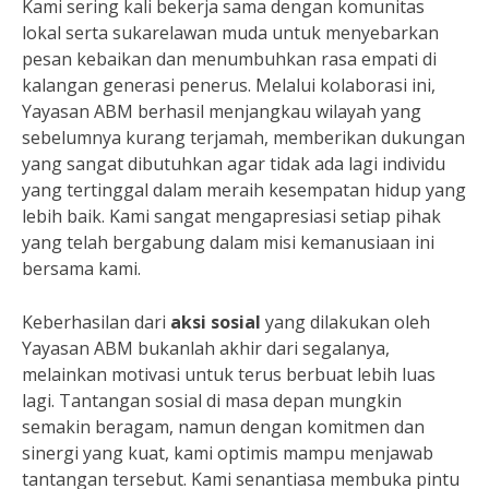
Kami sering kali bekerja sama dengan komunitas
lokal serta sukarelawan muda untuk menyebarkan
pesan kebaikan dan menumbuhkan rasa empati di
kalangan generasi penerus. Melalui kolaborasi ini,
Yayasan ABM berhasil menjangkau wilayah yang
sebelumnya kurang terjamah, memberikan dukungan
yang sangat dibutuhkan agar tidak ada lagi individu
yang tertinggal dalam meraih kesempatan hidup yang
lebih baik. Kami sangat mengapresiasi setiap pihak
yang telah bergabung dalam misi kemanusiaan ini
bersama kami.
Keberhasilan dari
aksi sosial
yang dilakukan oleh
Yayasan ABM bukanlah akhir dari segalanya,
melainkan motivasi untuk terus berbuat lebih luas
lagi. Tantangan sosial di masa depan mungkin
semakin beragam, namun dengan komitmen dan
sinergi yang kuat, kami optimis mampu menjawab
tantangan tersebut. Kami senantiasa membuka pintu