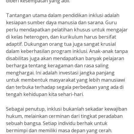
diberi kesempatan yang adil.
Tantangan utama dalam pendidikan inklusi adalah
kesiapan sumber daya manusia dan sarana. Guru
perlu mendapatkan pelatihan khusus untuk mengajar
di kelas heterogen, dan kurikulum harus bersifat
adaptif. Dukungan orang tua juga sangat krusial
dalam keberhasilan program inklusi. Anak-anak tanpa
disabilitas juga akan mendapatkan banyak pelajaran
berharga tentang keragaman dan rasa saling
menghargai. Ini adalah investasi jangka panjang
untuk membentuk masyarakat yang lebih manusiawi
dan terbuka terhadap segala perbedaan yang ada di
tengah kehidupan kita sehari-hari.
Sebagai penutup, inklusi bukanlah sekadar kewajiban
hukum, melainkan cerminan dari tingkat peradaban
sebuah bangsa. Setiap individu berhak untuk
bermimpi dan memiliki masa depan yang cerah.