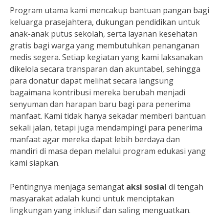
Program utama kami mencakup bantuan pangan bagi
keluarga prasejahtera, dukungan pendidikan untuk
anak-anak putus sekolah, serta layanan kesehatan
gratis bagi warga yang membutuhkan penanganan
medis segera. Setiap kegiatan yang kami laksanakan
dikelola secara transparan dan akuntabel, sehingga
para donatur dapat melihat secara langsung
bagaimana kontribusi mereka berubah menjadi
senyuman dan harapan baru bagi para penerima
manfaat. Kami tidak hanya sekadar memberi bantuan
sekali jalan, tetapi juga mendampingi para penerima
manfaat agar mereka dapat lebih berdaya dan
mandiri di masa depan melalui program edukasi yang
kami siapkan.
Pentingnya menjaga semangat
aksi sosial
di tengah
masyarakat adalah kunci untuk menciptakan
lingkungan yang inklusif dan saling menguatkan.