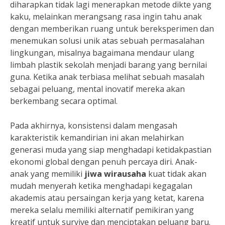
diharapkan tidak lagi menerapkan metode dikte yang
kaku, melainkan merangsang rasa ingin tahu anak
dengan memberikan ruang untuk bereksperimen dan
menemukan solusi unik atas sebuah permasalahan
lingkungan, misalnya bagaimana mendaur ulang
limbah plastik sekolah menjadi barang yang bernilai
guna. Ketika anak terbiasa melihat sebuah masalah
sebagai peluang, mental inovatif mereka akan
berkembang secara optimal.
Pada akhirnya, konsistensi dalam mengasah
karakteristik kemandirian ini akan melahirkan
generasi muda yang siap menghadapi ketidakpastian
ekonomi global dengan penuh percaya diri. Anak-
anak yang memiliki
jiwa wirausaha
kuat tidak akan
mudah menyerah ketika menghadapi kegagalan
akademis atau persaingan kerja yang ketat, karena
mereka selalu memiliki alternatif pemikiran yang
kreatif untuk survive dan menciptakan peluang baru.