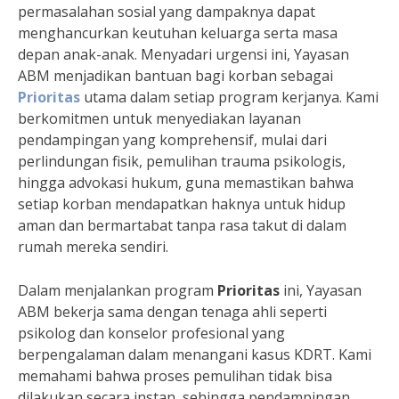
permasalahan sosial yang dampaknya dapat
menghancurkan keutuhan keluarga serta masa
depan anak-anak. Menyadari urgensi ini, Yayasan
ABM menjadikan bantuan bagi korban sebagai
Prioritas
utama dalam setiap program kerjanya. Kami
berkomitmen untuk menyediakan layanan
pendampingan yang komprehensif, mulai dari
perlindungan fisik, pemulihan trauma psikologis,
hingga advokasi hukum, guna memastikan bahwa
setiap korban mendapatkan haknya untuk hidup
aman dan bermartabat tanpa rasa takut di dalam
rumah mereka sendiri.
Dalam menjalankan program
Prioritas
ini, Yayasan
ABM bekerja sama dengan tenaga ahli seperti
psikolog dan konselor profesional yang
berpengalaman dalam menangani kasus KDRT. Kami
memahami bahwa proses pemulihan tidak bisa
dilakukan secara instan, sehingga pendampingan