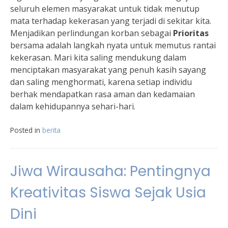
seluruh elemen masyarakat untuk tidak menutup
mata terhadap kekerasan yang terjadi di sekitar kita.
Menjadikan perlindungan korban sebagai
Prioritas
bersama adalah langkah nyata untuk memutus rantai
kekerasan. Mari kita saling mendukung dalam
menciptakan masyarakat yang penuh kasih sayang
dan saling menghormati, karena setiap individu
berhak mendapatkan rasa aman dan kedamaian
dalam kehidupannya sehari-hari.
Posted in
berita
Jiwa Wirausaha: Pentingnya
Kreativitas Siswa Sejak Usia
Dini