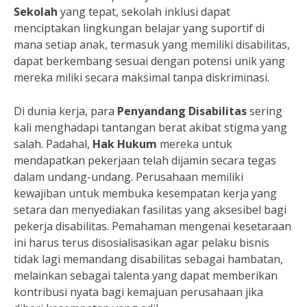
Sekolah
yang tepat, sekolah inklusi dapat
menciptakan lingkungan belajar yang suportif di
mana setiap anak, termasuk yang memiliki disabilitas,
dapat berkembang sesuai dengan potensi unik yang
mereka miliki secara maksimal tanpa diskriminasi.
Di dunia kerja, para
Penyandang Disabilitas
sering
kali menghadapi tantangan berat akibat stigma yang
salah. Padahal,
Hak Hukum
mereka untuk
mendapatkan pekerjaan telah dijamin secara tegas
dalam undang-undang. Perusahaan memiliki
kewajiban untuk membuka kesempatan kerja yang
setara dan menyediakan fasilitas yang aksesibel bagi
pekerja disabilitas. Pemahaman mengenai kesetaraan
ini harus terus disosialisasikan agar pelaku bisnis
tidak lagi memandang disabilitas sebagai hambatan,
melainkan sebagai talenta yang dapat memberikan
kontribusi nyata bagi kemajuan perusahaan jika