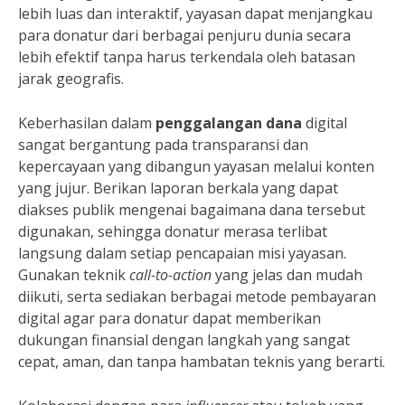
lebih luas dan interaktif, yayasan dapat menjangkau
para donatur dari berbagai penjuru dunia secara
lebih efektif tanpa harus terkendala oleh batasan
jarak geografis.
Keberhasilan dalam
penggalangan dana
digital
sangat bergantung pada transparansi dan
kepercayaan yang dibangun yayasan melalui konten
yang jujur. Berikan laporan berkala yang dapat
diakses publik mengenai bagaimana dana tersebut
digunakan, sehingga donatur merasa terlibat
langsung dalam setiap pencapaian misi yayasan.
Gunakan teknik
call-to-action
yang jelas dan mudah
diikuti, serta sediakan berbagai metode pembayaran
digital agar para donatur dapat memberikan
dukungan finansial dengan langkah yang sangat
cepat, aman, dan tanpa hambatan teknis yang berarti.