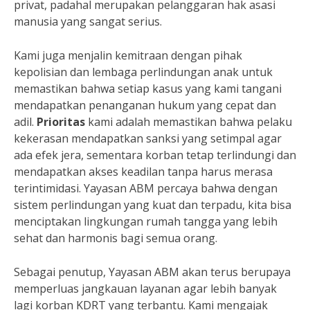
privat, padahal merupakan pelanggaran hak asasi
manusia yang sangat serius.
Kami juga menjalin kemitraan dengan pihak
kepolisian dan lembaga perlindungan anak untuk
memastikan bahwa setiap kasus yang kami tangani
mendapatkan penanganan hukum yang cepat dan
adil.
Prioritas
kami adalah memastikan bahwa pelaku
kekerasan mendapatkan sanksi yang setimpal agar
ada efek jera, sementara korban tetap terlindungi dan
mendapatkan akses keadilan tanpa harus merasa
terintimidasi. Yayasan ABM percaya bahwa dengan
sistem perlindungan yang kuat dan terpadu, kita bisa
menciptakan lingkungan rumah tangga yang lebih
sehat dan harmonis bagi semua orang.
Sebagai penutup, Yayasan ABM akan terus berupaya
memperluas jangkauan layanan agar lebih banyak
lagi korban KDRT yang terbantu. Kami mengajak