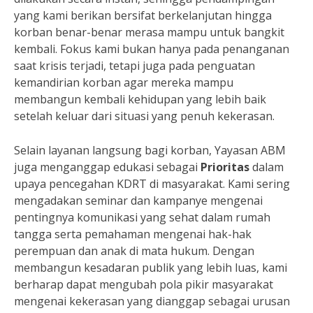
yang kami berikan bersifat berkelanjutan hingga
korban benar-benar merasa mampu untuk bangkit
kembali. Fokus kami bukan hanya pada penanganan
saat krisis terjadi, tetapi juga pada penguatan
kemandirian korban agar mereka mampu
membangun kembali kehidupan yang lebih baik
setelah keluar dari situasi yang penuh kekerasan.
Selain layanan langsung bagi korban, Yayasan ABM
juga menganggap edukasi sebagai
Prioritas
dalam
upaya pencegahan KDRT di masyarakat. Kami sering
mengadakan seminar dan kampanye mengenai
pentingnya komunikasi yang sehat dalam rumah
tangga serta pemahaman mengenai hak-hak
perempuan dan anak di mata hukum. Dengan
membangun kesadaran publik yang lebih luas, kami
berharap dapat mengubah pola pikir masyarakat
mengenai kekerasan yang dianggap sebagai urusan