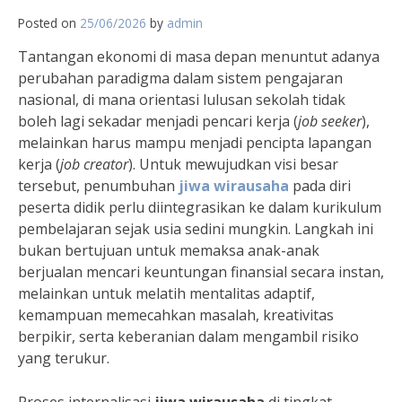
Posted on
25/06/2026
by
admin
Tantangan ekonomi di masa depan menuntut adanya
perubahan paradigma dalam sistem pengajaran
nasional, di mana orientasi lulusan sekolah tidak
boleh lagi sekadar menjadi pencari kerja (
job seeker
),
melainkan harus mampu menjadi pencipta lapangan
kerja (
job creator
). Untuk mewujudkan visi besar
tersebut, penumbuhan
jiwa wirausaha
pada diri
peserta didik perlu diintegrasikan ke dalam kurikulum
pembelajaran sejak usia sedini mungkin. Langkah ini
bukan bertujuan untuk memaksa anak-anak
berjualan mencari keuntungan finansial secara instan,
melainkan untuk melatih mentalitas adaptif,
kemampuan memecahkan masalah, kreativitas
berpikir, serta keberanian dalam mengambil risiko
yang terukur.