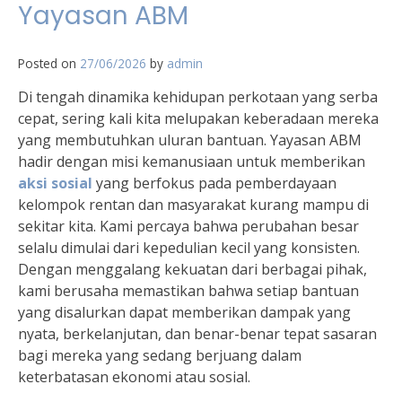
Yayasan ABM
Posted on
27/06/2026
by
admin
Di tengah dinamika kehidupan perkotaan yang serba
cepat, sering kali kita melupakan keberadaan mereka
yang membutuhkan uluran bantuan. Yayasan ABM
hadir dengan misi kemanusiaan untuk memberikan
aksi sosial
yang berfokus pada pemberdayaan
kelompok rentan dan masyarakat kurang mampu di
sekitar kita. Kami percaya bahwa perubahan besar
selalu dimulai dari kepedulian kecil yang konsisten.
Dengan menggalang kekuatan dari berbagai pihak,
kami berusaha memastikan bahwa setiap bantuan
yang disalurkan dapat memberikan dampak yang
nyata, berkelanjutan, dan benar-benar tepat sasaran
bagi mereka yang sedang berjuang dalam
keterbatasan ekonomi atau sosial.