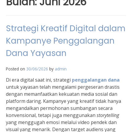
Bulan:
Juni 2026
Strategi Kreatif Digital dalam
Kampanye Penggalangan
Dana Yayasan
Posted on
30/06/2026
by
admin
Di era digital saat ini, strategi
penggalangan dana
untuk yayasan telah mengalami pergeseran drastis
dengan memanfaatkan kekuatan media sosial dan
platform daring. Kampanye yang kreatif tidak hanya
mengandalkan permohonan sumbangan secara
konvensional, tetapi juga menggunakan
storytelling
yang menggugah emosi melalui video pendek dan
visual yang menarik. Dengan target audiens yang