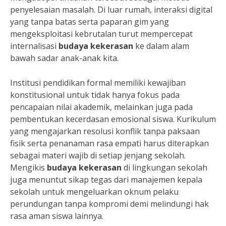
penyelesaian masalah. Di luar rumah, interaksi digital
yang tanpa batas serta paparan gim yang
mengeksploitasi kebrutalan turut mempercepat
internalisasi
budaya kekerasan
ke dalam alam
bawah sadar anak-anak kita.
Institusi pendidikan formal memiliki kewajiban
konstitusional untuk tidak hanya fokus pada
pencapaian nilai akademik, melainkan juga pada
pembentukan kecerdasan emosional siswa. Kurikulum
yang mengajarkan resolusi konflik tanpa paksaan
fisik serta penanaman rasa empati harus diterapkan
sebagai materi wajib di setiap jenjang sekolah.
Mengikis
budaya kekerasan
di lingkungan sekolah
juga menuntut sikap tegas dari manajemen kepala
sekolah untuk mengeluarkan oknum pelaku
perundungan tanpa kompromi demi melindungi hak
rasa aman siswa lainnya.