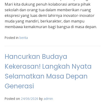
Mari kita dukung penuh kolaborasi antara pihak
sekolah dan orang tua dalam memberikan ruang
ekspresi yang luas demi lahirnya inovator-inovator
muda yang mandiri, berkarakter, dan mampu
membawa kemakmuran bagi bangsa di masa depan.
Posted in
berita
Hancurkan Budaya
Kekerasan! Langkah Nyata
Selamatkan Masa Depan
Generasi
Posted on
24/06/2026
by
admin