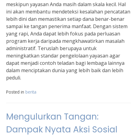
meskipun yayasan Anda masih dalam skala kecil. Hal
ini akan membantu mendeteksi kesalahan pencatatan
lebih dini dan memastikan setiap dana benar-benar
sampai ke tangan penerima manfaat. Dengan sistem
yang rapi, Anda dapat lebih fokus pada perluasan
program kerja daripada mengkhawatirkan masalah
administratif. Teruslah berupaya untuk
meningkatkan standar pengelolaan yayasan agar
dapat menjadi contoh teladan bagi lembaga lainnya
dalam menciptakan dunia yang lebih baik dan lebih
peduli.
Posted in
berita
Mengulurkan Tangan:
Dampak Nyata Aksi Sosial