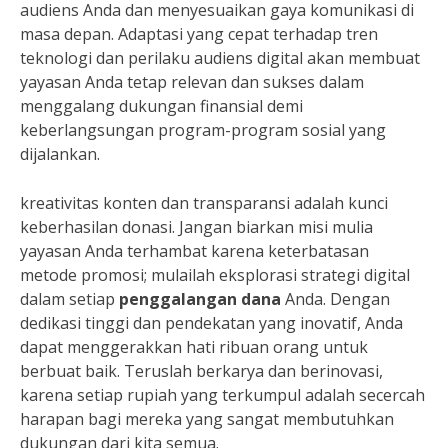
audiens Anda dan menyesuaikan gaya komunikasi di
masa depan. Adaptasi yang cepat terhadap tren
teknologi dan perilaku audiens digital akan membuat
yayasan Anda tetap relevan dan sukses dalam
menggalang dukungan finansial demi
keberlangsungan program-program sosial yang
dijalankan.
kreativitas konten dan transparansi adalah kunci
keberhasilan donasi. Jangan biarkan misi mulia
yayasan Anda terhambat karena keterbatasan
metode promosi; mulailah eksplorasi strategi digital
dalam setiap
penggalangan dana
Anda. Dengan
dedikasi tinggi dan pendekatan yang inovatif, Anda
dapat menggerakkan hati ribuan orang untuk
berbuat baik. Teruslah berkarya dan berinovasi,
karena setiap rupiah yang terkumpul adalah secercah
harapan bagi mereka yang sangat membutuhkan
dukungan dari kita semua.