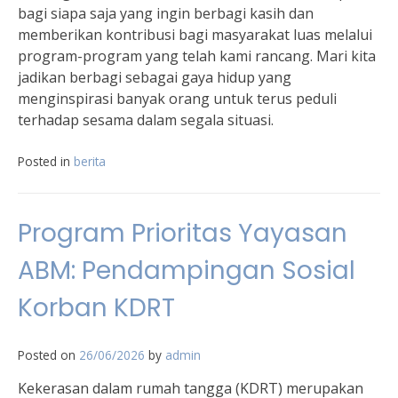
bagi siapa saja yang ingin berbagi kasih dan
memberikan kontribusi bagi masyarakat luas melalui
program-program yang telah kami rancang. Mari kita
jadikan berbagi sebagai gaya hidup yang
menginspirasi banyak orang untuk terus peduli
terhadap sesama dalam segala situasi.
Posted in
berita
Program Prioritas Yayasan
ABM: Pendampingan Sosial
Korban KDRT
Posted on
26/06/2026
by
admin
Kekerasan dalam rumah tangga (KDRT) merupakan