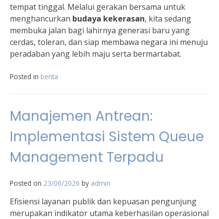
tempat tinggal. Melalui gerakan bersama untuk
menghancurkan
budaya kekerasan
, kita sedang
membuka jalan bagi lahirnya generasi baru yang
cerdas, toleran, dan siap membawa negara ini menuju
peradaban yang lebih maju serta bermartabat.
Posted in
berita
Manajemen Antrean:
Implementasi Sistem Queue
Management Terpadu
Posted on
23/06/2026
by
admin
Efisiensi layanan publik dan kepuasan pengunjung
merupakan indikator utama keberhasilan operasional