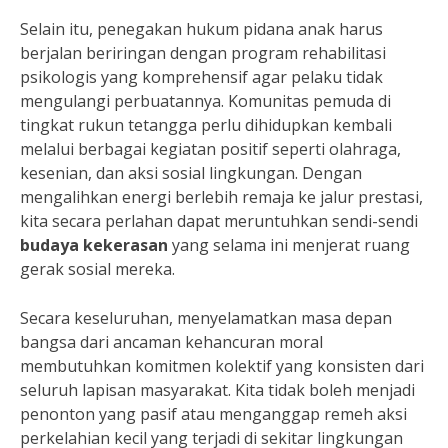
Selain itu, penegakan hukum pidana anak harus
berjalan beriringan dengan program rehabilitasi
psikologis yang komprehensif agar pelaku tidak
mengulangi perbuatannya. Komunitas pemuda di
tingkat rukun tetangga perlu dihidupkan kembali
melalui berbagai kegiatan positif seperti olahraga,
kesenian, dan aksi sosial lingkungan. Dengan
mengalihkan energi berlebih remaja ke jalur prestasi,
kita secara perlahan dapat meruntuhkan sendi-sendi
budaya kekerasan
yang selama ini menjerat ruang
gerak sosial mereka.
Secara keseluruhan, menyelamatkan masa depan
bangsa dari ancaman kehancuran moral
membutuhkan komitmen kolektif yang konsisten dari
seluruh lapisan masyarakat. Kita tidak boleh menjadi
penonton yang pasif atau menganggap remeh aksi
perkelahian kecil yang terjadi di sekitar lingkungan