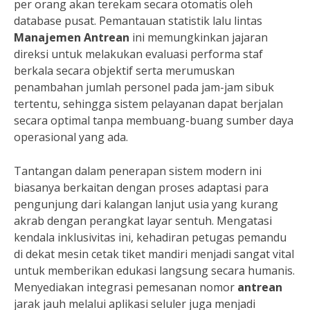
per orang akan terekam secara otomatis oleh
database pusat. Pemantauan statistik lalu lintas
Manajemen Antrean
ini memungkinkan jajaran
direksi untuk melakukan evaluasi performa staf
berkala secara objektif serta merumuskan
penambahan jumlah personel pada jam-jam sibuk
tertentu, sehingga sistem pelayanan dapat berjalan
secara optimal tanpa membuang-buang sumber daya
operasional yang ada.
Tantangan dalam penerapan sistem modern ini
biasanya berkaitan dengan proses adaptasi para
pengunjung dari kalangan lanjut usia yang kurang
akrab dengan perangkat layar sentuh. Mengatasi
kendala inklusivitas ini, kehadiran petugas pemandu
di dekat mesin cetak tiket mandiri menjadi sangat vital
untuk memberikan edukasi langsung secara humanis.
Menyediakan integrasi pemesanan nomor
antrean
jarak jauh melalui aplikasi seluler juga menjadi