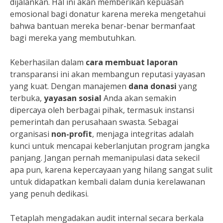
dijalankan. Hal ini akan memberikan kepuasan
emosional bagi donatur karena mereka mengetahui
bahwa bantuan mereka benar-benar bermanfaat
bagi mereka yang membutuhkan.
Keberhasilan dalam
cara membuat laporan
transparansi ini akan membangun reputasi yayasan
yang kuat. Dengan manajemen
dana donasi
yang
terbuka,
yayasan sosial
Anda akan semakin
dipercaya oleh berbagai pihak, termasuk instansi
pemerintah dan perusahaan swasta. Sebagai
organisasi
non-profit
, menjaga integritas adalah
kunci untuk mencapai keberlanjutan program jangka
panjang. Jangan pernah memanipulasi data sekecil
apa pun, karena kepercayaan yang hilang sangat sulit
untuk didapatkan kembali dalam dunia kerelawanan
yang penuh dedikasi.
Tetaplah mengadakan audit internal secara berkala