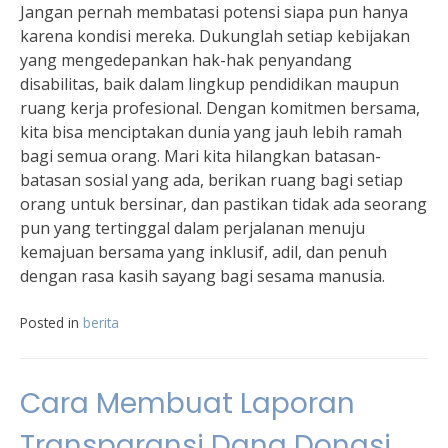
Jangan pernah membatasi potensi siapa pun hanya
karena kondisi mereka. Dukunglah setiap kebijakan
yang mengedepankan hak-hak penyandang
disabilitas, baik dalam lingkup pendidikan maupun
ruang kerja profesional. Dengan komitmen bersama,
kita bisa menciptakan dunia yang jauh lebih ramah
bagi semua orang. Mari kita hilangkan batasan-
batasan sosial yang ada, berikan ruang bagi setiap
orang untuk bersinar, dan pastikan tidak ada seorang
pun yang tertinggal dalam perjalanan menuju
kemajuan bersama yang inklusif, adil, dan penuh
dengan rasa kasih sayang bagi sesama manusia.
Posted in
berita
Cara Membuat Laporan
Transparansi Dana Donasi