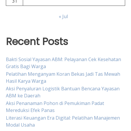
31
« Jul
Recent Posts
Bakti Sosial Yayasan ABM: Pelayanan Cek Kesehatan
Gratis Bagi Warga
Pelatihan Menganyam Koran Bekas Jadi Tas Mewah
Hasil Karya Warga
Aksi Penyaluran Logistik Bantuan Bencana Yayasan
ABM ke Daerah
Aksi Penanaman Pohon di Pemukiman Padat
Mereduksi Efek Panas
Literasi Keuangan Era Digital: Pelatihan Manajemen
Modal Usaha