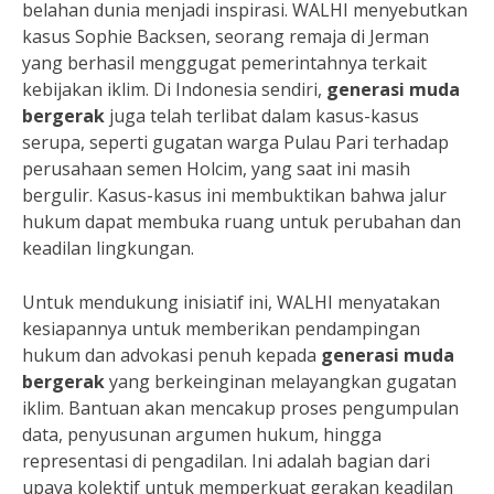
belahan dunia menjadi inspirasi. WALHI menyebutkan
kasus Sophie Backsen, seorang remaja di Jerman
yang berhasil menggugat pemerintahnya terkait
kebijakan iklim. Di Indonesia sendiri,
generasi muda
bergerak
juga telah terlibat dalam kasus-kasus
serupa, seperti gugatan warga Pulau Pari terhadap
perusahaan semen Holcim, yang saat ini masih
bergulir. Kasus-kasus ini membuktikan bahwa jalur
hukum dapat membuka ruang untuk perubahan dan
keadilan lingkungan.
Untuk mendukung inisiatif ini, WALHI menyatakan
kesiapannya untuk memberikan pendampingan
hukum dan advokasi penuh kepada
generasi muda
bergerak
yang berkeinginan melayangkan gugatan
iklim. Bantuan akan mencakup proses pengumpulan
data, penyusunan argumen hukum, hingga
representasi di pengadilan. Ini adalah bagian dari
upaya kolektif untuk memperkuat gerakan keadilan