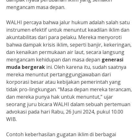
mengancam masa depan.
WALHI percaya bahwa jalur hukum adalah salah satu
instrumen efektif untuk menuntut keadilan iklim dan
akuntabilitas dari para pelaku. Mereka menyoroti
bahwa dampak krisis iklim, seperti banjir, kekeringan,
dan kenaikan permukaan air laut, secara langsung
mengancam kehidupan dan masa depan
generasi
muda bergerak
ini. Oleh karena itu, sudah saatnya
mereka menuntut pertanggungjawaban dari
korporasi besar atau kebijakan pemerintah yang
tidak pro-lingkungan. “Masa depan mereka terancam,
dan mereka punya hak untuk menuntut,” ujar
seorang juru bicara WALHI dalam sebuah pertemuan
advokasi pada hari Rabu, 26 Juni 2024, pukul 10.00
WIB.
Contoh keberhasilan gugatan iklim di berbagai