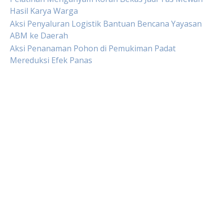
Hasil Karya Warga
Aksi Penyaluran Logistik Bantuan Bencana Yayasan
ABM ke Daerah
Aksi Penanaman Pohon di Pemukiman Padat
Mereduksi Efek Panas