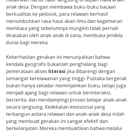
anak desa. Dengan membawa buku-buku bacaan
berkualitas ke pelosok, para relawan berhasil
menumbuhkan rasa haus akan ilmu dan kegemaran
membaca yang sebelumnya mungkin tidak pernah
dirasakan oleh anak-anak di sana, membuka jendela
dunia bagi mereka.
Keberhasilan gerakan ini menunjukkan bahwa
kendala geografis bukanlah penghalang bagi
pemerataan akses
literasi
jika dibarengi dengan
semangat kerelawanan yang tinggi. Pustaka bergerak
bukan hanya sekadar meminjamkan buku, tetapi juga
menjadi ajang bagi relawan untuk berinteraksi,
bercerita, dan mendampingi proses belajar anak-anak
secara langsung. Kedekatan emosional yang
terbangun antara relawan dan anak-anak desa inilah
yang membuat gerakan ini sangat efektif dan
berkelanjutan. Mereka membuktikan bahwa melalui