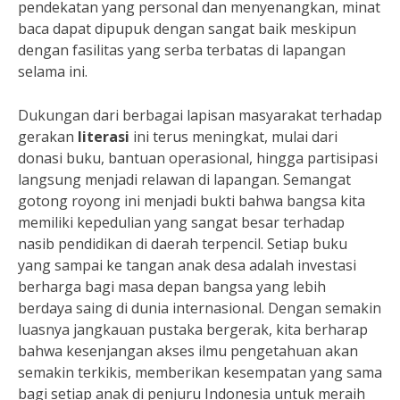
pendekatan yang personal dan menyenangkan, minat
baca dapat dipupuk dengan sangat baik meskipun
dengan fasilitas yang serba terbatas di lapangan
selama ini.
Dukungan dari berbagai lapisan masyarakat terhadap
gerakan
literasi
ini terus meningkat, mulai dari
donasi buku, bantuan operasional, hingga partisipasi
langsung menjadi relawan di lapangan. Semangat
gotong royong ini menjadi bukti bahwa bangsa kita
memiliki kepedulian yang sangat besar terhadap
nasib pendidikan di daerah terpencil. Setiap buku
yang sampai ke tangan anak desa adalah investasi
berharga bagi masa depan bangsa yang lebih
berdaya saing di dunia internasional. Dengan semakin
luasnya jangkauan pustaka bergerak, kita berharap
bahwa kesenjangan akses ilmu pengetahuan akan
semakin terkikis, memberikan kesempatan yang sama
bagi setiap anak di penjuru Indonesia untuk meraih