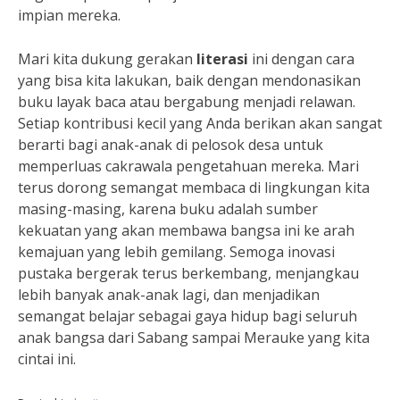
impian mereka.
Mari kita dukung gerakan
literasi
ini dengan cara
yang bisa kita lakukan, baik dengan mendonasikan
buku layak baca atau bergabung menjadi relawan.
Setiap kontribusi kecil yang Anda berikan akan sangat
berarti bagi anak-anak di pelosok desa untuk
memperluas cakrawala pengetahuan mereka. Mari
terus dorong semangat membaca di lingkungan kita
masing-masing, karena buku adalah sumber
kekuatan yang akan membawa bangsa ini ke arah
kemajuan yang lebih gemilang. Semoga inovasi
pustaka bergerak terus berkembang, menjangkau
lebih banyak anak-anak lagi, dan menjadikan
semangat belajar sebagai gaya hidup bagi seluruh
anak bangsa dari Sabang sampai Merauke yang kita
cintai ini.