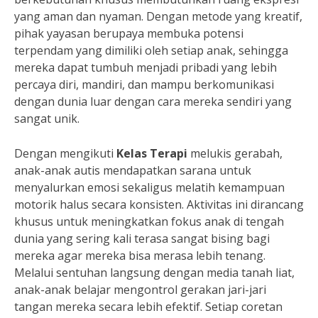
yang aman dan nyaman. Dengan metode yang kreatif,
pihak yayasan berupaya membuka potensi
terpendam yang dimiliki oleh setiap anak, sehingga
mereka dapat tumbuh menjadi pribadi yang lebih
percaya diri, mandiri, dan mampu berkomunikasi
dengan dunia luar dengan cara mereka sendiri yang
sangat unik.
Dengan mengikuti
Kelas Terapi
melukis gerabah,
anak-anak autis mendapatkan sarana untuk
menyalurkan emosi sekaligus melatih kemampuan
motorik halus secara konsisten. Aktivitas ini dirancang
khusus untuk meningkatkan fokus anak di tengah
dunia yang sering kali terasa sangat bising bagi
mereka agar mereka bisa merasa lebih tenang.
Melalui sentuhan langsung dengan media tanah liat,
anak-anak belajar mengontrol gerakan jari-jari
tangan mereka secara lebih efektif. Setiap coretan