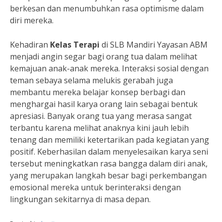
berkesan dan menumbuhkan rasa optimisme dalam
diri mereka.
Kehadiran
Kelas Terapi
di SLB Mandiri Yayasan ABM
menjadi angin segar bagi orang tua dalam melihat
kemajuan anak-anak mereka. Interaksi sosial dengan
teman sebaya selama melukis gerabah juga
membantu mereka belajar konsep berbagi dan
menghargai hasil karya orang lain sebagai bentuk
apresiasi. Banyak orang tua yang merasa sangat
terbantu karena melihat anaknya kini jauh lebih
tenang dan memiliki ketertarikan pada kegiatan yang
positif. Keberhasilan dalam menyelesaikan karya seni
tersebut meningkatkan rasa bangga dalam diri anak,
yang merupakan langkah besar bagi perkembangan
emosional mereka untuk berinteraksi dengan
lingkungan sekitarnya di masa depan.