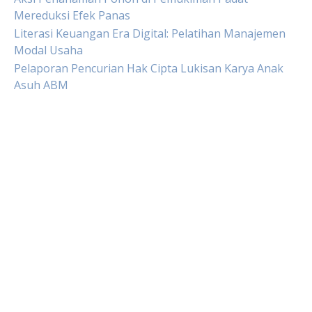
Mereduksi Efek Panas
Literasi Keuangan Era Digital: Pelatihan Manajemen
Modal Usaha
Pelaporan Pencurian Hak Cipta Lukisan Karya Anak
Asuh ABM