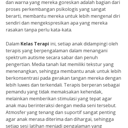
dan warna yang mereka goreskan adalah bagian dari
proses perkembangan psikologis yang sangat
berarti, membantu mereka untuk lebih mengenal diri
sendiri dan mengekspresikan apa yang mereka
rasakan tanpa perlu kata-kata.
Dalam
Kelas Terapi
ini, setiap anak didampingi oleh
terapis yang berpengalaman dalam menangani
spektrum autisme secara sabar dan penuh
pengertian. Media tanah liat memiliki tekstur yang
menenangkan, sehingga membantu anak untuk lebih
berkonsentrasi pada gerakan tangan mereka dengan
lebih luwes dan terkendali. Terapis berperan sebagai
pemandu yang tidak memaksakan kehendak,
melainkan memberikan stimulasi yang tepat agar
anak mau berinteraksi dengan media seni tersebut.
Atmosfer yang tenang dan suportif sangat penting
agar anak merasa diterima dan dihargai, sehingga
setiap sesi latihan menjadi pengalaman yang