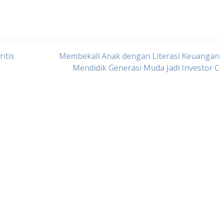
itis
Membekali Anak dengan Literasi Keuangan:
Mendidik Generasi Muda Jadi Investor 