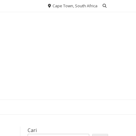
Cape Town, South Africa
Cari