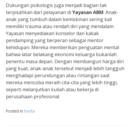
Dukungan psikologis juga menjadi bagian tak
terpisahkan dari pelayanan di
Yayasan ABM
. Anak-
anak yang tumbuh dalam kemiskinan sering kali
memiliki trauma atau rendah diri yang mendalam.
Yayasan menyediakan konselor dan kakak
pendamping yang berperan sebagai mentor
kehidupan. Mereka memberikan penguatan mental
bahwa latar belakang ekonomi keluarga bukanlah
penentu masa depan. Dengan membangun harga diri
yang kuat, anak-anak tersebut menjadi lebih tangguh
menghadapi perundungan atau rintangan saat
mereka mencoba meraih cita-cita yang lebih tinggi,
seperti melanjutkan kuliah atau bekerja di
perusahaan profesional.
Posted in
berita