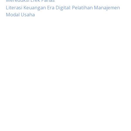
Literasi Keuangan Era Digital: Pelatihan Manajemen
Modal Usaha