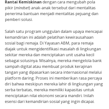
Rantai Kemiskinan
dengan cara mengubah pola
pikir (
mindset
) anak-anak tersebut dari mentalitas
penerima bantuan menjadi mentalitas pejuang dan
pemberi solusi.
Salah satu program unggulan dalam upaya mencapai
kemandirian ini adalah pelatihan kewirausahaan
sosial bagi remaja. Di Yayasan ABM, para remaja
diajak untuk mengidentifikasi masalah di lingkungan
sekitar mereka dan menciptakan unit usaha kecil
sebagai solusinya. Misalnya, mereka mengelola bank
sampah digital atau membuat produk kerajinan
tangan yang dipasarkan secara internasional melalui
platform daring. Proses ini memberikan rasa percaya
diri bahwa meskipun mereka lahir di lingkungan yang
serba terbatas, mereka memiliki kapasitas untuk
menciptakan nilai ekonomi secara mandiri. Inilah
esensi dari kemandirian sosial yang ingin dicapai.