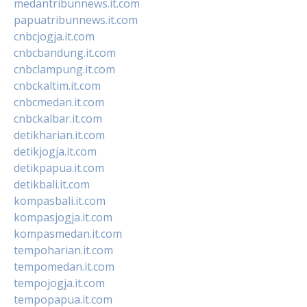
medantribunnews.it.com
papuatribunnews.it.com
cnbcjogja.it.com
cnbcbandung.it.com
cnbclampung.it.com
cnbckaltim.it.com
cnbcmedan.it.com
cnbckalbar.it.com
detikharian.it.com
detikjogja.it.com
detikpapua.it.com
detikbali.it.com
kompasbali.it.com
kompasjogja.it.com
kompasmedan.it.com
tempoharian.it.com
tempomedan.it.com
tempojogja.it.com
tempopapua.it.com