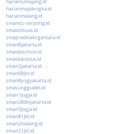
harianlumajang.id
harianmajalengka.id
harianmalang.id
smanics-serpong.id
smakstlouis.id
smapraditadirgantara.id
sman8jakarta.id
smalabschool.id
smaskanisius.id
sman2jakarta.id
sman68jkt.id
sman8yogyakarta.id
smasungguldel.id
sman1jogja.id
sman28dkijakarta.id
sman3jogja.id
sman81jkt.id
sman2malang.id
sman21jkt.id