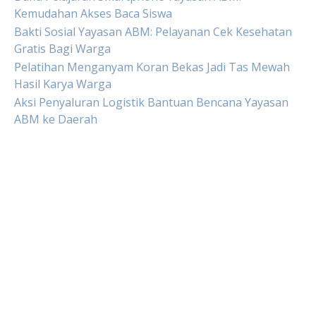
Kemudahan Akses Baca Siswa
Bakti Sosial Yayasan ABM: Pelayanan Cek Kesehatan
Gratis Bagi Warga
Pelatihan Menganyam Koran Bekas Jadi Tas Mewah
Hasil Karya Warga
Aksi Penyaluran Logistik Bantuan Bencana Yayasan
ABM ke Daerah