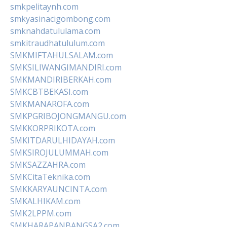
smkpelitaynh.com
smkyasinacigombong.com
smknahdatululama.com
smkitraudhatululum.com
SMKMIFTAHULSALAM.com
SMKSILIWANGIMANDIRI.com
SMKMANDIRIBERKAH.com
SMKCBTBEKASI.com
SMKMANAROFA.com
SMKPGRIBOJONGMANGU.com
SMKKORPRIKOTA.com
SMKITDARULHIDAYAH.com
SMKSIROJULUMMAH.com
SMKSAZZAHRA.com
SMKCitaTeknika.com
SMKKARYAUNCINTA.com
SMKALHIKAM.com
SMK2LPPM.com
SMKHARAPANBANGSA2.com