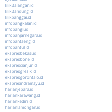
klikBalangan.id
klikBandung.id
klikbanggai.id
infobangkalan.id
infobangli.id
infobanjarnegara.id
infobantaeng.id
infobantul.id
ekspresbekasi.id
ekspresbone.id
eksprescianjur.id
ekspresgresik.id
ekspresgorontalo.id
ekspresindramayu.id
harianjepara.id
hariankarawang.id
hariankediri.id
harianlamongan.id