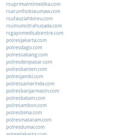
rsuprimaintimedika.com
rsarunlhokseumaw.com
rsufauziahbireu.com
rsumumcitrahusada.com
rsgayomedicalcentre.com
polresjakarta.com
polresdago.com
polressabang.com
polresdenpasar.com
polresbanten.com
polresjambi.com
polressamarinda.com
polresbanjarmasin.com
polresbatam.com
polresambon.com
polresbima.com
polresmataram.com
polresdumai.com
antamjakarta.com