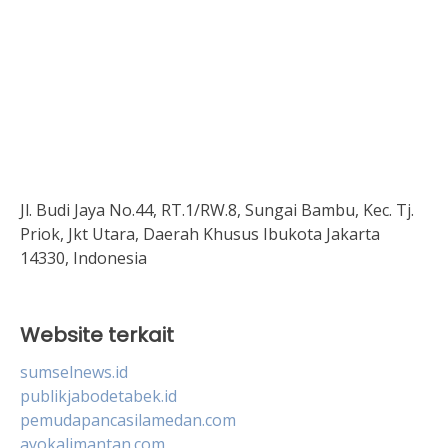
Jl. Budi Jaya No.44, RT.1/RW.8, Sungai Bambu, Kec. Tj.
Priok, Jkt Utara, Daerah Khusus Ibukota Jakarta
14330, Indonesia
Website terkait
sumselnews.id
publikjabodetabek.id
pemudapancasilamedan.com
ayokalimantan.com