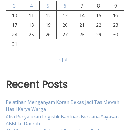
3
4
5
6
7
8
9
10
11
12
13
14
15
16
17
18
19
20
21
22
23
24
25
26
27
28
29
30
31
« Jul
Recent Posts
Pelatihan Menganyam Koran Bekas Jadi Tas Mewah
Hasil Karya Warga
Aksi Penyaluran Logistik Bantuan Bencana Yayasan
ABM ke Daerah