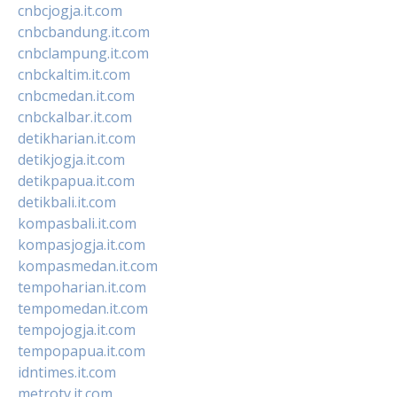
cnbcjogja.it.com
cnbcbandung.it.com
cnbclampung.it.com
cnbckaltim.it.com
cnbcmedan.it.com
cnbckalbar.it.com
detikharian.it.com
detikjogja.it.com
detikpapua.it.com
detikbali.it.com
kompasbali.it.com
kompasjogja.it.com
kompasmedan.it.com
tempoharian.it.com
tempomedan.it.com
tempojogja.it.com
tempopapua.it.com
idntimes.it.com
metrotv.it.com