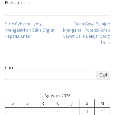
Posted in
berita
Navigasi
Stop Cyberbullying:
Beda Gaya Belajar:
Mengajarkan Etika Digital
Mengenali Potensi Anak
kepada Anak
Lewat Cara Belajar yang
pos
Unik
Cari
Cari
Agustus 2026
S
S
R
K
J
S
M
1
2