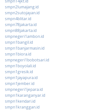
smpn14jkt.id
smpn2lumajang.id
smpn2sutojayan.id
smpn4blitar.id
smpn78jakarta.id
smpn88jakarta.id
smpnegeri1ambon.id
smpn1bangil.id
smpn1banjarmasin.id
smpn1biora.id
smpnegeri1bobotsari.id
smpn1boyolali.id
smpn1gresik.id
smpn1jayapura.id
smpn1jember.id
smpnegeri1jepara.id
smpn1karanganyar.id
smpn1kendari.id
smpn1kranggan.id