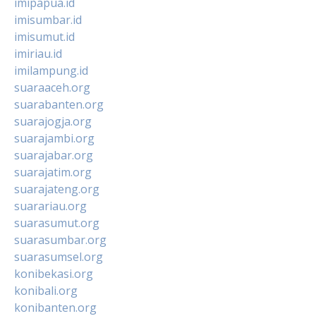
imipapua.id
imisumbar.id
imisumut.id
imiriau.id
imilampung.id
suaraaceh.org
suarabanten.org
suarajogja.org
suarajambi.org
suarajabar.org
suarajatim.org
suarajateng.org
suarariau.org
suarasumut.org
suarasumbar.org
suarasumsel.org
konibekasi.org
konibali.org
konibanten.org