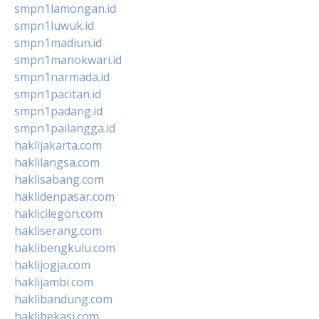
smpn1lamongan.id
smpn1luwuk.id
smpn1madiun.id
smpn1manokwari.id
smpn1narmada.id
smpn1pacitan.id
smpn1padang.id
smpn1pailangga.id
haklijakarta.com
haklilangsa.com
haklisabang.com
haklidenpasar.com
haklicilegon.com
hakliserang.com
haklibengkulu.com
haklijogja.com
haklijambi.com
haklibandung.com
haklibekasi.com