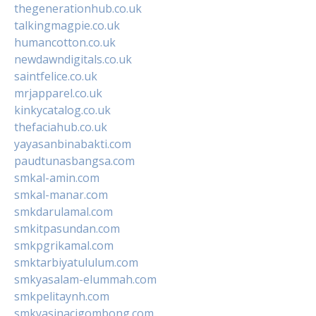
thegenerationhub.co.uk
talkingmagpie.co.uk
humancotton.co.uk
newdawndigitals.co.uk
saintfelice.co.uk
mrjapparel.co.uk
kinkycatalog.co.uk
thefaciahub.co.uk
yayasanbinabakti.com
paudtunasbangsa.com
smkal-amin.com
smkal-manar.com
smkdarulamal.com
smkitpasundan.com
smkpgrikamal.com
smktarbiyatululum.com
smkyasalam-elummah.com
smkpelitaynh.com
smkyasinacigombong.com