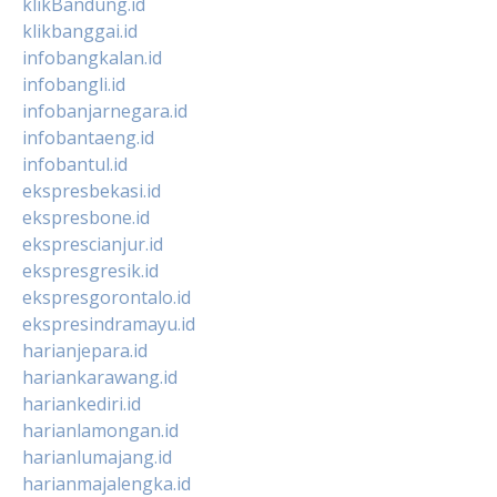
klikBandung.id
klikbanggai.id
infobangkalan.id
infobangli.id
infobanjarnegara.id
infobantaeng.id
infobantul.id
ekspresbekasi.id
ekspresbone.id
eksprescianjur.id
ekspresgresik.id
ekspresgorontalo.id
ekspresindramayu.id
harianjepara.id
hariankarawang.id
hariankediri.id
harianlamongan.id
harianlumajang.id
harianmajalengka.id