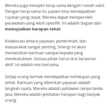
Mereka juga menjalin kerja sama dengan rumah sakit.
Dengan kerja sama ini, pasien bisa mendapatkan
rujukan yang cepat. Mereka dapat memperoleh
perawatan yang lebih spesifik. Ini adalah bagian dari
mewujudkan harapan sehat
.
Kolaborasi antara yayasan, pemerintah, dan
masyarakat sangat penting. Sinergi ini akan
memastikan bantuan sampai kepada yang
membutuhkan. Semua pihak harus ikut berperan
aktif. Ini adalah misi bersama.
Setiap orang berhak mendapatkan kehidupan yang
sehat. Bantuan yang diberikan yayasan adalah
langkah nyata. Mereka adalah pahlawan tanpa tanda
jasa. Mereka adalah jembatan harapan bagi banyak
orang.