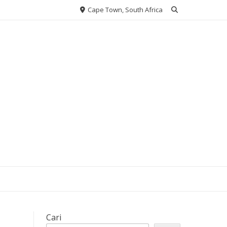
Cape Town, South Africa
Cari