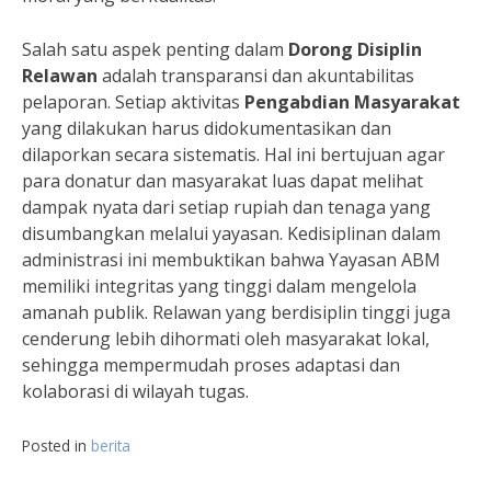
Salah satu aspek penting dalam
Dorong Disiplin
Relawan
adalah transparansi dan akuntabilitas
pelaporan. Setiap aktivitas
Pengabdian Masyarakat
yang dilakukan harus didokumentasikan dan
dilaporkan secara sistematis. Hal ini bertujuan agar
para donatur dan masyarakat luas dapat melihat
dampak nyata dari setiap rupiah dan tenaga yang
disumbangkan melalui yayasan. Kedisiplinan dalam
administrasi ini membuktikan bahwa Yayasan ABM
memiliki integritas yang tinggi dalam mengelola
amanah publik. Relawan yang berdisiplin tinggi juga
cenderung lebih dihormati oleh masyarakat lokal,
sehingga mempermudah proses adaptasi dan
kolaborasi di wilayah tugas.
Posted in
berita