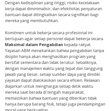
Dengan kedisiplinan yang tinggi, risiko kecelakaan
kerja dapat diminimalisir, dan efektivitas penyaluran
bantuan dapat ditingkatkan secara signifikan bagi
mereka yang membutuhkan.
Komitmen untuk bekerja secara profesional ini
bertujuan agar setiap personel dapat bekerja secara
Maksimal dalam Pengabdian
kepada rakyat.
Yayasan ABM menekankan bahwa pengabdian tanpa
disiplin hanya akan menghasilkan program yang
bersifat sementara dan tidak terukur. Sebaliknya,
dengan manajemen waktu yang tepat dan tanggung
jawab yang besar, setiap sumber daya yang dimiliki
yayasan dapat dialokasikan secara efisien. Relawan
diajarkan untuk menghargai setiap detik waktu
mereka saat berada di tengah masyarakat,
memastikan bahwa bantuan yang diberikan tidak
hanya berupa barang fisik, tetapi juga pendampingan
moral yang berkualitas.