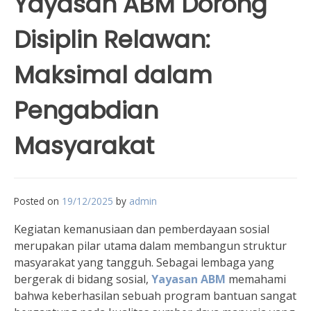
Yayasan ABM Dorong
Disiplin Relawan:
Maksimal dalam
Pengabdian
Masyarakat
Posted on
19/12/2025
by
admin
Kegiatan kemanusiaan dan pemberdayaan sosial
merupakan pilar utama dalam membangun struktur
masyarakat yang tangguh. Sebagai lembaga yang
bergerak di bidang sosial,
Yayasan ABM
memahami
bahwa keberhasilan sebuah program bantuan sangat