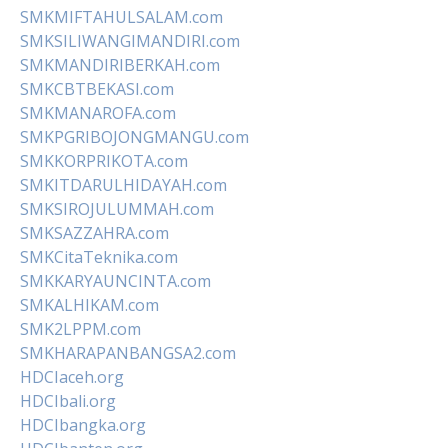
SMKMIFTAHULSALAM.com
SMKSILIWANGIMANDIRI.com
SMKMANDIRIBERKAH.com
SMKCBTBEKASI.com
SMKMANAROFA.com
SMKPGRIBOJONGMANGU.com
SMKKORPRIKOTA.com
SMKITDARULHIDAYAH.com
SMKSIROJULUMMAH.com
SMKSAZZAHRA.com
SMKCitaTeknika.com
SMKKARYAUNCINTA.com
SMKALHIKAM.com
SMK2LPPM.com
SMKHARAPANBANGSA2.com
HDCIaceh.org
HDCIbali.org
HDCIbangka.org