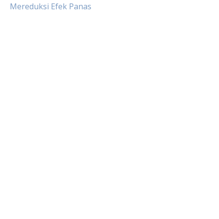
Mereduksi Efek Panas