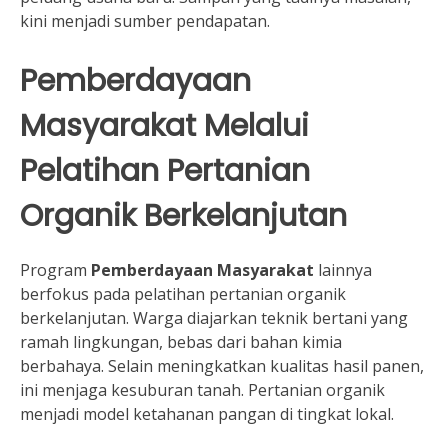
kini menjadi sumber pendapatan.
Pemberdayaan
Masyarakat Melalui
Pelatihan Pertanian
Organik Berkelanjutan
Program
Pemberdayaan Masyarakat
lainnya
berfokus pada pelatihan pertanian organik
berkelanjutan. Warga diajarkan teknik bertani yang
ramah lingkungan, bebas dari bahan kimia
berbahaya. Selain meningkatkan kualitas hasil panen,
ini menjaga kesuburan tanah. Pertanian organik
menjadi model ketahanan pangan di tingkat lokal.