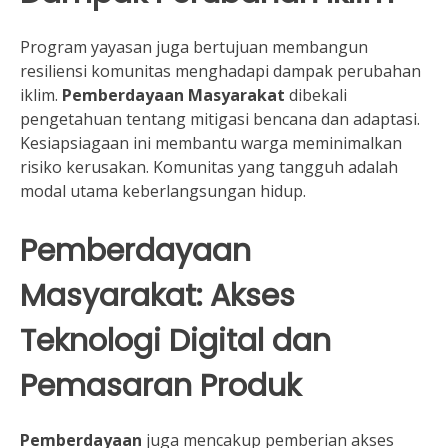
Program yayasan juga bertujuan membangun
resiliensi komunitas menghadapi dampak perubahan
iklim.
Pemberdayaan Masyarakat
dibekali
pengetahuan tentang mitigasi bencana dan adaptasi.
Kesiapsiagaan ini membantu warga meminimalkan
risiko kerusakan. Komunitas yang tangguh adalah
modal utama keberlangsungan hidup.
Pemberdayaan
Masyarakat: Akses
Teknologi Digital dan
Pemasaran Produk
Pemberdayaan
juga mencakup pemberian akses