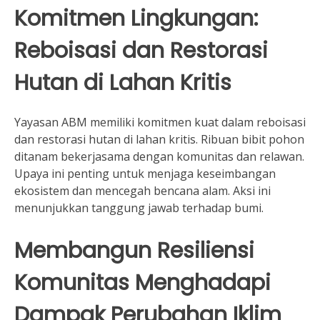
Komitmen Lingkungan:
Reboisasi dan Restorasi
Hutan di Lahan Kritis
Yayasan ABM memiliki komitmen kuat dalam reboisasi
dan restorasi hutan di lahan kritis. Ribuan bibit pohon
ditanam bekerjasama dengan komunitas dan relawan.
Upaya ini penting untuk menjaga keseimbangan
ekosistem dan mencegah bencana alam. Aksi ini
menunjukkan tanggung jawab terhadap bumi.
Membangun Resiliensi
Komunitas Menghadapi
Dampak Perubahan Iklim