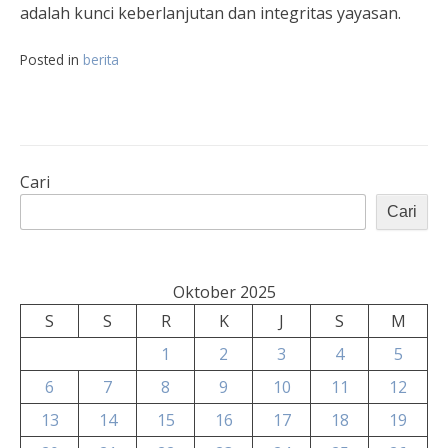
adalah kunci keberlanjutan dan integritas yayasan.
Posted in
berita
Cari
Cari
Oktober 2025
S
S
R
K
J
S
M
1
2
3
4
5
6
7
8
9
10
11
12
13
14
15
16
17
18
19