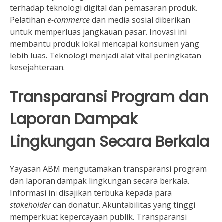
terhadap teknologi digital dan pemasaran produk.
Pelatihan
e-commerce
dan media sosial diberikan
untuk memperluas jangkauan pasar. Inovasi ini
membantu produk lokal mencapai konsumen yang
lebih luas. Teknologi menjadi alat vital peningkatan
kesejahteraan.
Transparansi Program dan
Laporan Dampak
Lingkungan Secara Berkala
Yayasan ABM mengutamakan transparansi program
dan laporan dampak lingkungan secara berkala.
Informasi ini disajikan terbuka kepada para
stakeholder
dan donatur. Akuntabilitas yang tinggi
memperkuat kepercayaan publik. Transparansi