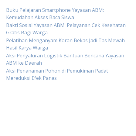
Buku Pelajaran Smartphone Yayasan ABM:
Kemudahan Akses Baca Siswa
Bakti Sosial Yayasan ABM: Pelayanan Cek Kesehatan
Gratis Bagi Warga
Pelatihan Menganyam Koran Bekas Jadi Tas Mewah
Hasil Karya Warga
Aksi Penyaluran Logistik Bantuan Bencana Yayasan
ABM ke Daerah
Aksi Penanaman Pohon di Pemukiman Padat
Mereduksi Efek Panas