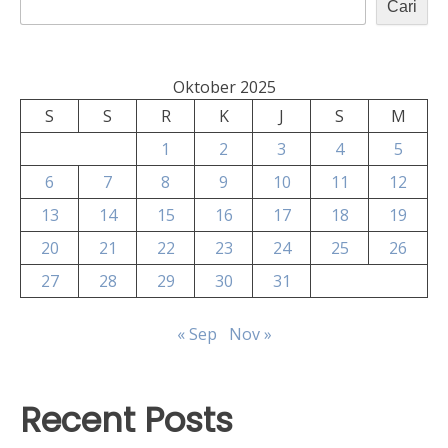
Cari
Oktober 2025
S
S
R
K
J
S
M
1
2
3
4
5
6
7
8
9
10
11
12
13
14
15
16
17
18
19
20
21
22
23
24
25
26
27
28
29
30
31
« Sep
Nov »
Recent Posts