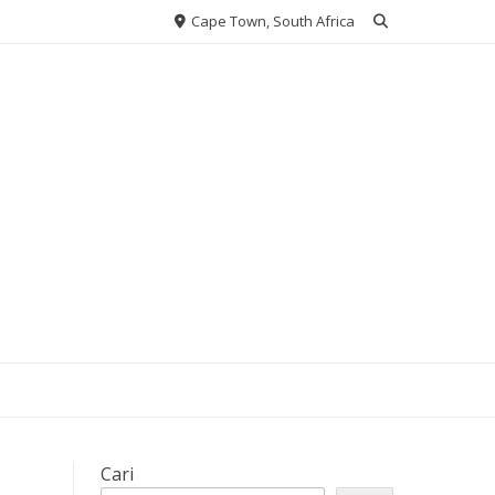
Cape Town, South Africa
Cari