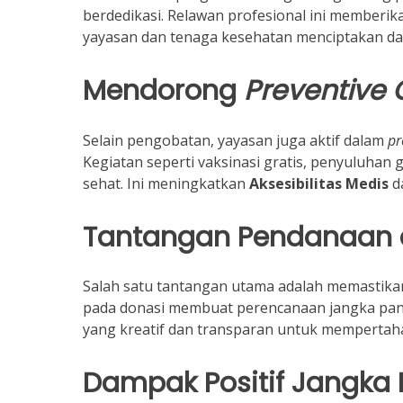
berdedikasi. Relawan profesional ini memberik
yayasan dan tenaga kesehatan menciptakan d
Mendorong
Preventive 
Selain pengobatan, yayasan juga aktif dalam
pr
Kegiatan seperti vaksinasi gratis, penyuluhan g
sehat. Ini meningkatkan
Aksesibilitas Medis
da
Tantangan Pendanaan d
Salah satu tantangan utama adalah memastik
pada donasi membuat perencanaan jangka panj
yang kreatif dan transparan untuk mempertah
Dampak Positif Jangka