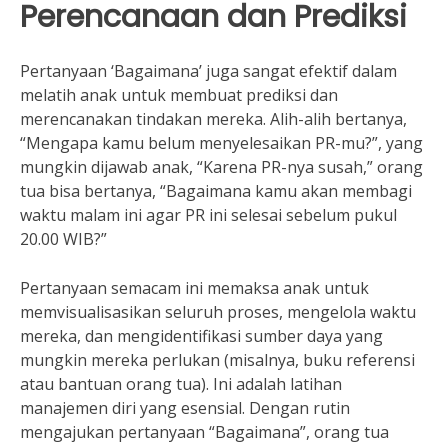
Perencanaan dan Prediksi
Pertanyaan ‘Bagaimana’ juga sangat efektif dalam
melatih anak untuk membuat prediksi dan
merencanakan tindakan mereka. Alih-alih bertanya,
“Mengapa kamu belum menyelesaikan PR-mu?”, yang
mungkin dijawab anak, “Karena PR-nya susah,” orang
tua bisa bertanya, “Bagaimana kamu akan membagi
waktu malam ini agar PR ini selesai sebelum pukul
20.00 WIB?”
Pertanyaan semacam ini memaksa anak untuk
memvisualisasikan seluruh proses, mengelola waktu
mereka, dan mengidentifikasi sumber daya yang
mungkin mereka perlukan (misalnya, buku referensi
atau bantuan orang tua). Ini adalah latihan
manajemen diri yang esensial. Dengan rutin
mengajukan pertanyaan “Bagaimana”, orang tua