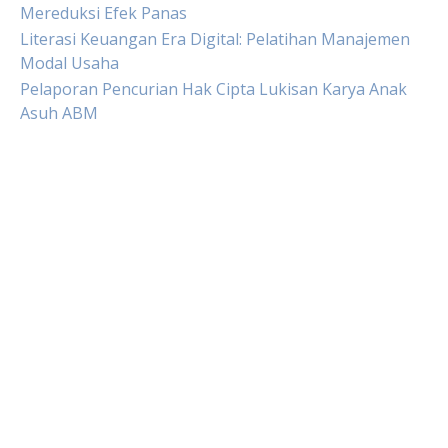
Mereduksi Efek Panas
Literasi Keuangan Era Digital: Pelatihan Manajemen
Modal Usaha
Pelaporan Pencurian Hak Cipta Lukisan Karya Anak
Asuh ABM