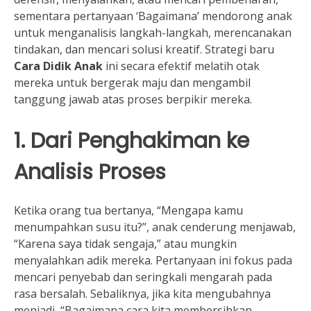
sementara pertanyaan ‘Bagaimana’ mendorong anak
untuk menganalisis langkah-langkah, merencanakan
tindakan, dan mencari solusi kreatif. Strategi baru
Cara Didik Anak
ini secara efektif melatih otak
mereka untuk bergerak maju dan mengambil
tanggung jawab atas proses berpikir mereka.
1. Dari Penghakiman ke
Analisis Proses
Ketika orang tua bertanya, “Mengapa kamu
menumpahkan susu itu?”, anak cenderung menjawab,
“Karena saya tidak sengaja,” atau mungkin
menyalahkan adik mereka. Pertanyaan ini fokus pada
mencari penyebab dan seringkali mengarah pada
rasa bersalah. Sebaliknya, jika kita mengubahnya
menjadi, “Bagaimana cara kita membersihkan