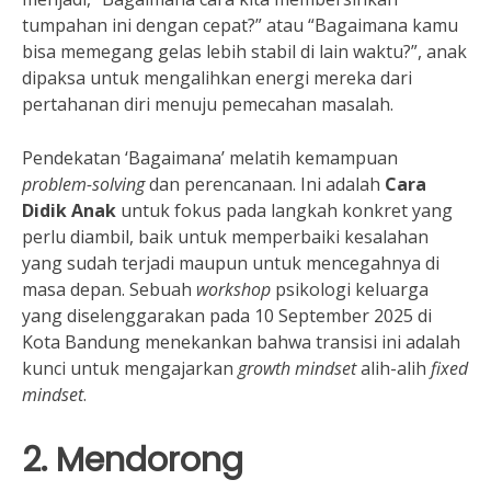
tumpahan ini dengan cepat?” atau “Bagaimana kamu
bisa memegang gelas lebih stabil di lain waktu?”, anak
dipaksa untuk mengalihkan energi mereka dari
pertahanan diri menuju pemecahan masalah.
Pendekatan ‘Bagaimana’ melatih kemampuan
problem-solving
dan perencanaan. Ini adalah
Cara
Didik Anak
untuk fokus pada langkah konkret yang
perlu diambil, baik untuk memperbaiki kesalahan
yang sudah terjadi maupun untuk mencegahnya di
masa depan. Sebuah
workshop
psikologi keluarga
yang diselenggarakan pada 10 September 2025 di
Kota Bandung menekankan bahwa transisi ini adalah
kunci untuk mengajarkan
growth mindset
alih-alih
fixed
mindset
.
2. Mendorong