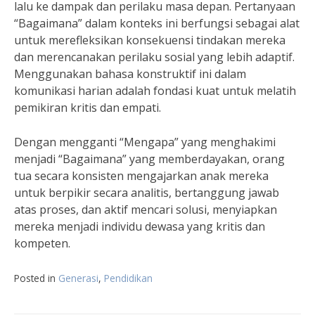
lalu ke dampak dan perilaku masa depan. Pertanyaan
“Bagaimana” dalam konteks ini berfungsi sebagai alat
untuk merefleksikan konsekuensi tindakan mereka
dan merencanakan perilaku sosial yang lebih adaptif.
Menggunakan bahasa konstruktif ini dalam
komunikasi harian adalah fondasi kuat untuk melatih
pemikiran kritis dan empati.
Dengan mengganti “Mengapa” yang menghakimi
menjadi “Bagaimana” yang memberdayakan, orang
tua secara konsisten mengajarkan anak mereka
untuk berpikir secara analitis, bertanggung jawab
atas proses, dan aktif mencari solusi, menyiapkan
mereka menjadi individu dewasa yang kritis dan
kompeten.
Posted in
Generasi
,
Pendidikan