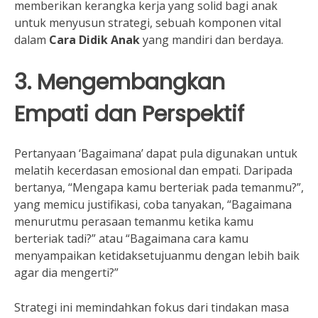
memberikan kerangka kerja yang solid bagi anak
untuk menyusun strategi, sebuah komponen vital
dalam
Cara Didik Anak
yang mandiri dan berdaya.
3. Mengembangkan
Empati dan Perspektif
Pertanyaan ‘Bagaimana’ dapat pula digunakan untuk
melatih kecerdasan emosional dan empati. Daripada
bertanya, “Mengapa kamu berteriak pada temanmu?”,
yang memicu justifikasi, coba tanyakan, “Bagaimana
menurutmu perasaan temanmu ketika kamu
berteriak tadi?” atau “Bagaimana cara kamu
menyampaikan ketidaksetujuanmu dengan lebih baik
agar dia mengerti?”
Strategi ini memindahkan fokus dari tindakan masa