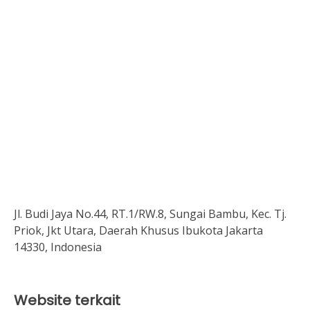
Jl. Budi Jaya No.44, RT.1/RW.8, Sungai Bambu, Kec. Tj.
Priok, Jkt Utara, Daerah Khusus Ibukota Jakarta
14330, Indonesia
Website terkait