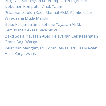
Program Bimbingan Keterampilan Pengetikan
Dokumen Komputer Anak Yatim
Pelatihan Sablon Kaos Manual ABM: Pembekalan
Wirausaha Muda Mandiri
Buku Pelajaran Smartphone Yayasan ABM:
Kemudahan Akses Baca Siswa
Bakti Sosial Yayasan ABM: Pelayanan Cek Kesehatan
Gratis Bagi Warga
Pelatihan Menganyam Koran Bekas Jadi Tas Mewah
Hasil Karya Warga