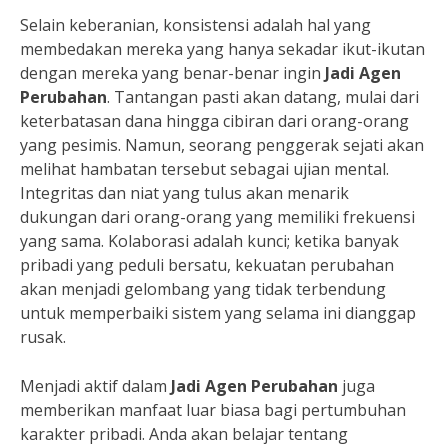
Selain keberanian, konsistensi adalah hal yang
membedakan mereka yang hanya sekadar ikut-ikutan
dengan mereka yang benar-benar ingin
Jadi Agen
Perubahan
. Tantangan pasti akan datang, mulai dari
keterbatasan dana hingga cibiran dari orang-orang
yang pesimis. Namun, seorang penggerak sejati akan
melihat hambatan tersebut sebagai ujian mental.
Integritas dan niat yang tulus akan menarik
dukungan dari orang-orang yang memiliki frekuensi
yang sama. Kolaborasi adalah kunci; ketika banyak
pribadi yang peduli bersatu, kekuatan perubahan
akan menjadi gelombang yang tidak terbendung
untuk memperbaiki sistem yang selama ini dianggap
rusak.
Menjadi aktif dalam
Jadi Agen Perubahan
juga
memberikan manfaat luar biasa bagi pertumbuhan
karakter pribadi. Anda akan belajar tentang