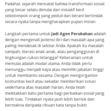
Padahal, sejarah mencatat bahwa transformasi sosial
yang besar selalu dimulai dari inisiatif kecil
sekelompok orang yang peduli dan berani bertindak
secara nyata tanpa mengharapkan pujian instan.
Langkah pertama untuk
Jadi Agen Perubahan
adalah
dengan mengenali potensi diri dan masalah apa yang
paling mendesak di sekitar Anda. Apakah itu masalah
sampah, literasi anak-anak, atau pengangguran di
lingkungan rukun tetangga? Keberanian untuk
memulai adalah modal utama. Anda tidak perlu
menunggu menjadi kaya atau memiliki jabatan tinggi
untuk membantu sesama. Dengan mengorganisir
komunitas kecil atau sekadar memberikan solusi
sederhana atas masalah harian, Anda telah
meletakkan batu pertama bagi perbaikan sosial yang
lebih luas. Tindakan nyata jauh lebih berisik dan
bermakna daripada ribuan kata tanpa bukti.