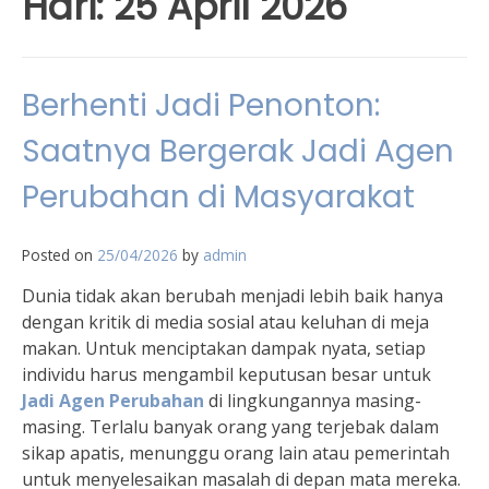
Hari:
25 April 2026
Berhenti Jadi Penonton:
Saatnya Bergerak Jadi Agen
Perubahan di Masyarakat
Posted on
25/04/2026
by
admin
Dunia tidak akan berubah menjadi lebih baik hanya
dengan kritik di media sosial atau keluhan di meja
makan. Untuk menciptakan dampak nyata, setiap
individu harus mengambil keputusan besar untuk
Jadi Agen Perubahan
di lingkungannya masing-
masing. Terlalu banyak orang yang terjebak dalam
sikap apatis, menunggu orang lain atau pemerintah
untuk menyelesaikan masalah di depan mata mereka.