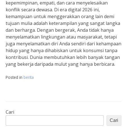
kepemimpinan, empati, dan cara menyelesaikan
konflik secara dewasa. Di era digital 2026 ini,
kemampuan untuk menggerakkan orang lain demi
tujuan mulia adalah keterampilan yang sangat langka
dan berharga. Dengan bergerak, Anda tidak hanya
menyelamatkan lingkungan atau masyarakat, tetapi
juga menyelamatkan diri Anda sendiri dari kehampaan
hidup yang hanya dihabiskan untuk konsumsi tanpa
kontribusi. Dunia membutuhkan lebih banyak tangan
yang bekerja daripada mulut yang hanya berbicara.
Posted in
berita
Cari
Cari