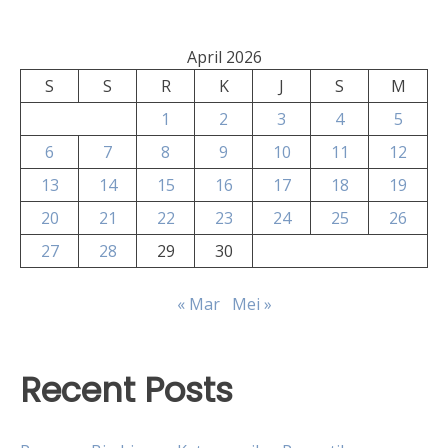
April 2026
S
S
R
K
J
S
M
1
2
3
4
5
6
7
8
9
10
11
12
13
14
15
16
17
18
19
20
21
22
23
24
25
26
27
28
29
30
« Mar
Mei »
Recent Posts