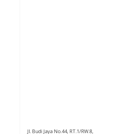
Jl. Budi Jaya No.44, RT.1/RW.8,