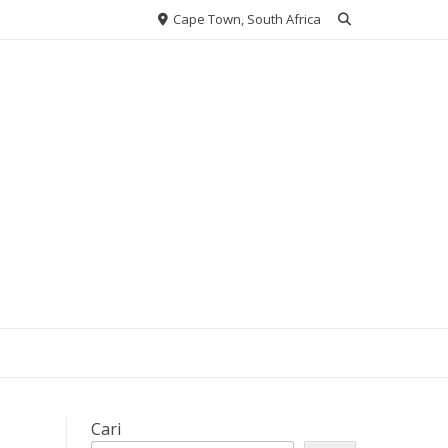
Cape Town, South Africa
Cari