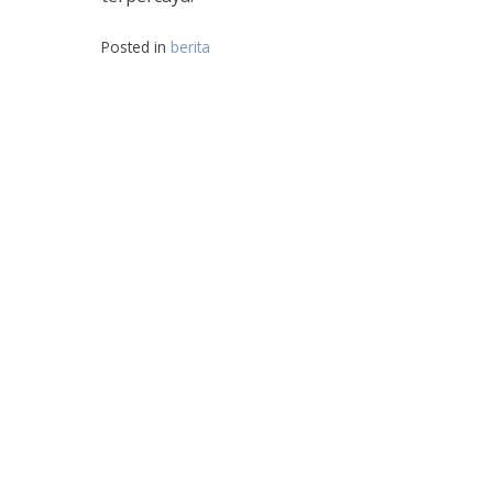
Posted in
berita