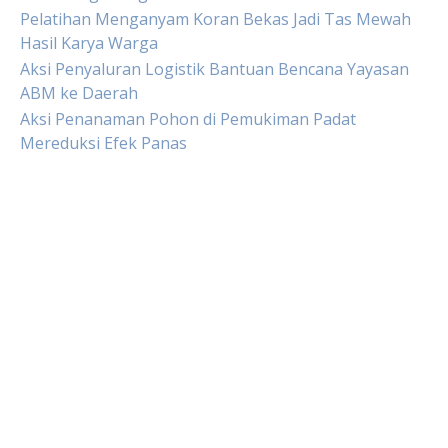
Pelatihan Menganyam Koran Bekas Jadi Tas Mewah
Hasil Karya Warga
Aksi Penyaluran Logistik Bantuan Bencana Yayasan
ABM ke Daerah
Aksi Penanaman Pohon di Pemukiman Padat
Mereduksi Efek Panas