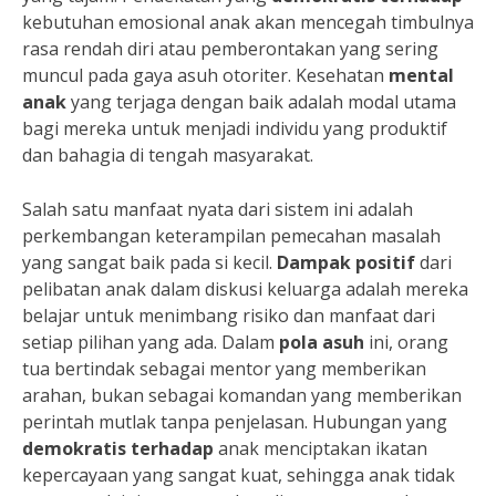
kebutuhan emosional anak akan mencegah timbulnya
rasa rendah diri atau pemberontakan yang sering
muncul pada gaya asuh otoriter. Kesehatan
mental
anak
yang terjaga dengan baik adalah modal utama
bagi mereka untuk menjadi individu yang produktif
dan bahagia di tengah masyarakat.
Salah satu manfaat nyata dari sistem ini adalah
perkembangan keterampilan pemecahan masalah
yang sangat baik pada si kecil.
Dampak positif
dari
pelibatan anak dalam diskusi keluarga adalah mereka
belajar untuk menimbang risiko dan manfaat dari
setiap pilihan yang ada. Dalam
pola asuh
ini, orang
tua bertindak sebagai mentor yang memberikan
arahan, bukan sebagai komandan yang memberikan
perintah mutlak tanpa penjelasan. Hubungan yang
demokratis terhadap
anak menciptakan ikatan
kepercayaan yang sangat kuat, sehingga anak tidak