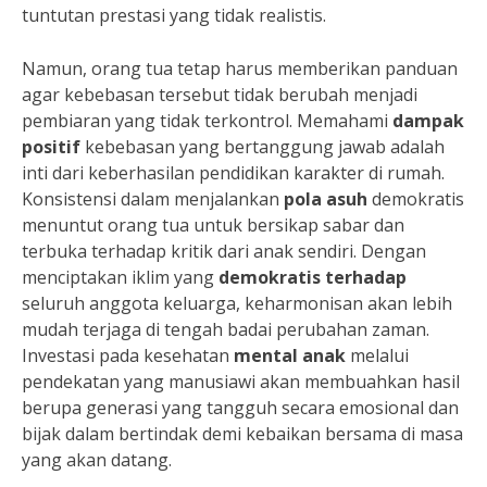
tuntutan prestasi yang tidak realistis.
Namun, orang tua tetap harus memberikan panduan
agar kebebasan tersebut tidak berubah menjadi
pembiaran yang tidak terkontrol. Memahami
dampak
positif
kebebasan yang bertanggung jawab adalah
inti dari keberhasilan pendidikan karakter di rumah.
Konsistensi dalam menjalankan
pola asuh
demokratis
menuntut orang tua untuk bersikap sabar dan
terbuka terhadap kritik dari anak sendiri. Dengan
menciptakan iklim yang
demokratis terhadap
seluruh anggota keluarga, keharmonisan akan lebih
mudah terjaga di tengah badai perubahan zaman.
Investasi pada kesehatan
mental anak
melalui
pendekatan yang manusiawi akan membuahkan hasil
berupa generasi yang tangguh secara emosional dan
bijak dalam bertindak demi kebaikan bersama di masa
yang akan datang.