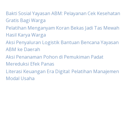
Bakti Sosial Yayasan ABM: Pelayanan Cek Kesehatan
Gratis Bagi Warga
Pelatihan Menganyam Koran Bekas Jadi Tas Mewah
Hasil Karya Warga
Aksi Penyaluran Logistik Bantuan Bencana Yayasan
ABM ke Daerah
Aksi Penanaman Pohon di Pemukiman Padat
Mereduksi Efek Panas
Literasi Keuangan Era Digital: Pelatihan Manajemen
Modal Usaha