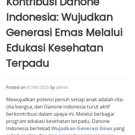
Kontribusi Danone
Indonesia: Wujudkan
Generasi Emas Melalui
Edukasi Kesehatan
Terpadu
Posted on
07/06/2025
by
admin
Mewujudkan potensi penuh setiap anak adalah cita-
cita bangsa, dan Danone Indonesia turut aktif
berkontribusi dalam upaya ini. Melalui berbagai
program edukasi kesehatan terpadu, Danone
Indonesia bertekad
Wujudkan Generasi Emas
yang