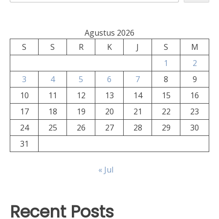
Agustus 2026
S
S
R
K
J
S
M
1
2
3
4
5
6
7
8
9
10
11
12
13
14
15
16
17
18
19
20
21
22
23
24
25
26
27
28
29
30
31
« Jul
Recent Posts