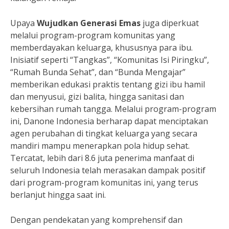
Upaya
Wujudkan Generasi Emas
juga diperkuat
melalui program-program komunitas yang
memberdayakan keluarga, khususnya para ibu.
Inisiatif seperti “Tangkas”, “Komunitas Isi Piringku”,
“Rumah Bunda Sehat”, dan “Bunda Mengajar”
memberikan edukasi praktis tentang gizi ibu hamil
dan menyusui, gizi balita, hingga sanitasi dan
kebersihan rumah tangga. Melalui program-program
ini, Danone Indonesia berharap dapat menciptakan
agen perubahan di tingkat keluarga yang secara
mandiri mampu menerapkan pola hidup sehat.
Tercatat, lebih dari 8.6 juta penerima manfaat di
seluruh Indonesia telah merasakan dampak positif
dari program-program komunitas ini, yang terus
berlanjut hingga saat ini.
Dengan pendekatan yang komprehensif dan