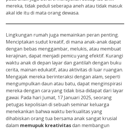
mereka, tidak peduli seberapa aneh atau tidak masuk
akal ide itu di mata orang dewasa.
Lingkungan rumah juga memainkan peran penting.
Menciptakan sudut kreatif, di mana anak-anak dapat
dengan bebas menggambar, melukis, atau membuat
kerajinan, dapat menjadi pemicu yang efektif. Kurangi
waktu anak di depan layar dan gantilah dengan buku
cerita, mainan edukatif, atau aktivitas di luar ruangan.
Mengajak mereka berinteraksi dengan alam, seperti
mengumpulkan daun atau batu, dapat menginspirasi
mereka dengan cara yang tidak bisa didapat dari layar
gawai. Pada hari Jumat, 17 Januari 2025, seorang
petugas kepolisian di sebuah seminar keluarga
menekankan bahwa waktu berkualitas yang
dihabiskan orang tua bersama anak sangat krusial
dalam
memupuk kreativitas
dan membangun