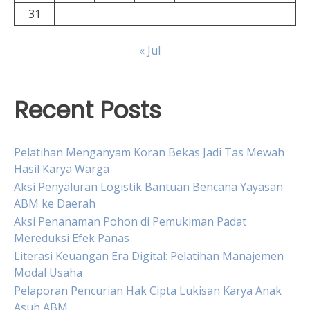
31
« Jul
Recent Posts
Pelatihan Menganyam Koran Bekas Jadi Tas Mewah
Hasil Karya Warga
Aksi Penyaluran Logistik Bantuan Bencana Yayasan
ABM ke Daerah
Aksi Penanaman Pohon di Pemukiman Padat
Mereduksi Efek Panas
Literasi Keuangan Era Digital: Pelatihan Manajemen
Modal Usaha
Pelaporan Pencurian Hak Cipta Lukisan Karya Anak
Asuh ABM