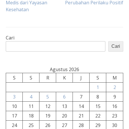
Medis dari Yayasan
Perubahan Perilaku Positif
Kesehatan
Cari
Cari
Agustus 2026
S
S
R
K
J
S
M
1
2
3
4
5
6
7
8
9
10
11
12
13
14
15
16
17
18
19
20
21
22
23
24
25
26
27
28
29
30