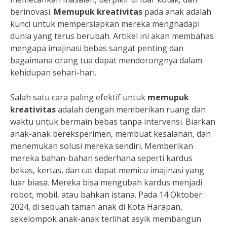
berinovasi.
Memupuk kreativitas
pada anak adalah
kunci untuk mempersiapkan mereka menghadapi
dunia yang terus berubah. Artikel ini akan membahas
mengapa imajinasi bebas sangat penting dan
bagaimana orang tua dapat mendorongnya dalam
kehidupan sehari-hari.
Salah satu cara paling efektif untuk
memupuk
kreativitas
adalah dengan memberikan ruang dan
waktu untuk bermain bebas tanpa intervensi. Biarkan
anak-anak bereksperimen, membuat kesalahan, dan
menemukan solusi mereka sendiri. Memberikan
mereka bahan-bahan sederhana seperti kardus
bekas, kertas, dan cat dapat memicu imajinasi yang
luar biasa. Mereka bisa mengubah kardus menjadi
robot, mobil, atau bahkan istana. Pada 14 Oktober
2024, di sebuah taman anak di Kota Harapan,
sekelompok anak-anak terlihat asyik membangun