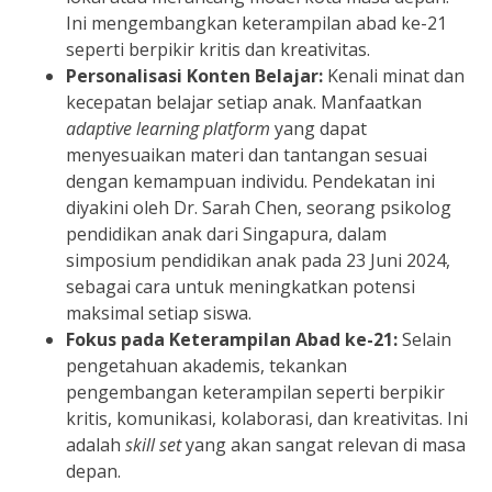
Ini mengembangkan keterampilan abad ke-21
seperti berpikir kritis dan kreativitas.
Personalisasi Konten Belajar:
Kenali minat dan
kecepatan belajar setiap anak. Manfaatkan
adaptive learning platform
yang dapat
menyesuaikan materi dan tantangan sesuai
dengan kemampuan individu. Pendekatan ini
diyakini oleh Dr. Sarah Chen, seorang psikolog
pendidikan anak dari Singapura, dalam
simposium pendidikan anak pada 23 Juni 2024,
sebagai cara untuk meningkatkan potensi
maksimal setiap siswa.
Fokus pada Keterampilan Abad ke-21:
Selain
pengetahuan akademis, tekankan
pengembangan keterampilan seperti berpikir
kritis, komunikasi, kolaborasi, dan kreativitas. Ini
adalah
skill set
yang akan sangat relevan di masa
depan.