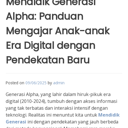
Mendidik Generasi
Alpha: Panduan
Mengajar Anak-anak
Era Digital dengan
Pendekatan Baru
Posted on
09/06/2025
by
admin
Generasi Alpha, yang lahir dalam hiruk-pikuk era
digital (2010-2024), tumbuh dengan akses informasi
yang tak terbatas dan interaksi intensif dengan
teknologi. Realitas ini menuntut kita untuk
Mendidik
Generasi
ini dengan pendekatan yang jauh berbeda