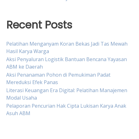
Recent Posts
Pelatihan Menganyam Koran Bekas Jadi Tas Mewah
Hasil Karya Warga
Aksi Penyaluran Logistik Bantuan Bencana Yayasan
ABM ke Daerah
Aksi Penanaman Pohon di Pemukiman Padat
Mereduksi Efek Panas
Literasi Keuangan Era Digital: Pelatihan Manajemen
Modal Usaha
Pelaporan Pencurian Hak Cipta Lukisan Karya Anak
Asuh ABM