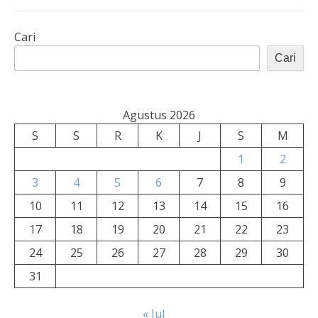
Cari
Cari
Agustus 2026
S
S
R
K
J
S
M
1
2
3
4
5
6
7
8
9
10
11
12
13
14
15
16
17
18
19
20
21
22
23
24
25
26
27
28
29
30
31
« Jul