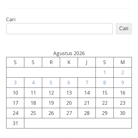
Cari
Cari
Agustus 2026
S
S
R
K
J
S
M
1
2
3
4
5
6
7
8
9
10
11
12
13
14
15
16
17
18
19
20
21
22
23
24
25
26
27
28
29
30
31