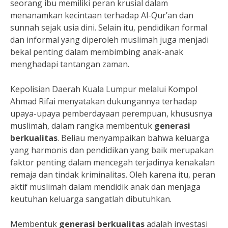
seorang ibu memiliki peran krusial dalam
menanamkan kecintaan terhadap Al-Qur’an dan
sunnah sejak usia dini. Selain itu, pendidikan formal
dan informal yang diperoleh muslimah juga menjadi
bekal penting dalam membimbing anak-anak
menghadapi tantangan zaman.
Kepolisian Daerah Kuala Lumpur melalui Kompol
Ahmad Rifai menyatakan dukungannya terhadap
upaya-upaya pemberdayaan perempuan, khususnya
muslimah, dalam rangka membentuk
generasi
berkualitas
. Beliau menyampaikan bahwa keluarga
yang harmonis dan pendidikan yang baik merupakan
faktor penting dalam mencegah terjadinya kenakalan
remaja dan tindak kriminalitas. Oleh karena itu, peran
aktif muslimah dalam mendidik anak dan menjaga
keutuhan keluarga sangatlah dibutuhkan.
Membentuk
generasi berkualitas
adalah investasi