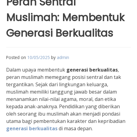
Peran Sentral
Muslimah: Membentuk
Generasi Berkualitas
Posted on
10/05/2025
by
admin
Dalam upaya membentuk
generasi berkualitas
,
peran muslimah memegang posisi sentral dan tak
tergantikan. Sejak dari lingkungan keluarga,
muslimah memiliki tanggung jawab besar dalam
menanamkan nilai-nilai agama, moral, dan etika
kepada anak-anaknya. Pendidikan yang diberikan
oleh seorang ibu muslimah akan menjadi pondasi
utama bagi pembentukan karakter dan kepribadian
generasi berkualitas
di masa depan.