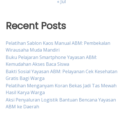
« Jul
Recent Posts
Pelatihan Sablon Kaos Manual ABM: Pembekalan
Wirausaha Muda Mandiri
Buku Pelajaran Smartphone Yayasan ABM:
Kemudahan Akses Baca Siswa
Bakti Sosial Yayasan ABM: Pelayanan Cek Kesehatan
Gratis Bagi Warga
Pelatihan Menganyam Koran Bekas Jadi Tas Mewah
Hasil Karya Warga
Aksi Penyaluran Logistik Bantuan Bencana Yayasan
ABM ke Daerah