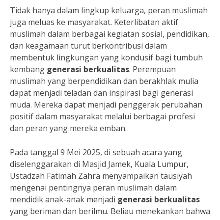
Tidak hanya dalam lingkup keluarga, peran muslimah
juga meluas ke masyarakat. Keterlibatan aktif
muslimah dalam berbagai kegiatan sosial, pendidikan,
dan keagamaan turut berkontribusi dalam
membentuk lingkungan yang kondusif bagi tumbuh
kembang
generasi berkualitas
. Perempuan
muslimah yang berpendidikan dan berakhlak mulia
dapat menjadi teladan dan inspirasi bagi generasi
muda. Mereka dapat menjadi penggerak perubahan
positif dalam masyarakat melalui berbagai profesi
dan peran yang mereka emban.
Pada tanggal 9 Mei 2025, di sebuah acara yang
diselenggarakan di Masjid Jamek, Kuala Lumpur,
Ustadzah Fatimah Zahra menyampaikan tausiyah
mengenai pentingnya peran muslimah dalam
mendidik anak-anak menjadi
generasi berkualitas
yang beriman dan berilmu. Beliau menekankan bahwa