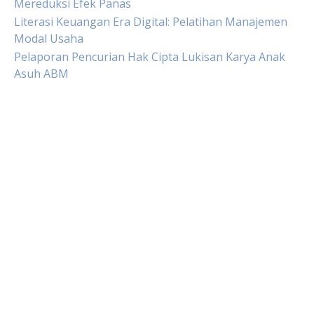
Mereduksi Efek Panas
Literasi Keuangan Era Digital: Pelatihan Manajemen
Modal Usaha
Pelaporan Pencurian Hak Cipta Lukisan Karya Anak
Asuh ABM