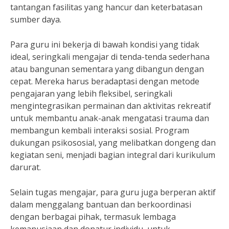
tantangan fasilitas yang hancur dan keterbatasan
sumber daya.
Para guru ini bekerja di bawah kondisi yang tidak
ideal, seringkali mengajar di tenda-tenda sederhana
atau bangunan sementara yang dibangun dengan
cepat. Mereka harus beradaptasi dengan metode
pengajaran yang lebih fleksibel, seringkali
mengintegrasikan permainan dan aktivitas rekreatif
untuk membantu anak-anak mengatasi trauma dan
membangun kembali interaksi sosial. Program
dukungan psikososial, yang melibatkan dongeng dan
kegiatan seni, menjadi bagian integral dari kurikulum
darurat.
Selain tugas mengajar, para guru juga berperan aktif
dalam menggalang bantuan dan berkoordinasi
dengan berbagai pihak, termasuk lembaga