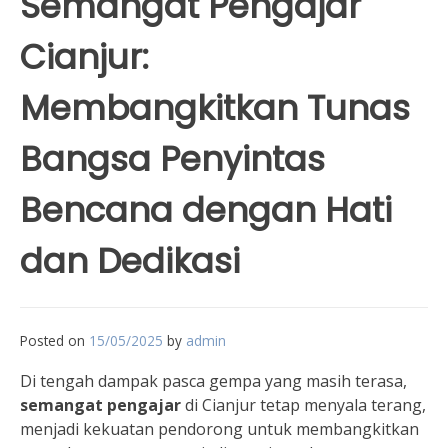
Semangat Pengajar
Cianjur:
Membangkitkan Tunas
Bangsa Penyintas
Bencana dengan Hati
dan Dedikasi
Posted on
15/05/2025
by
admin
Di tengah dampak pasca gempa yang masih terasa,
semangat pengajar
di Cianjur tetap menyala terang,
menjadi kekuatan pendorong untuk membangkitkan