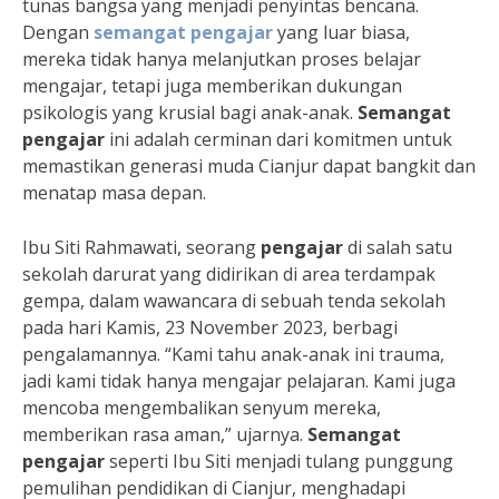
tunas bangsa yang menjadi penyintas bencana.
Dengan
semangat pengajar
yang luar biasa,
mereka tidak hanya melanjutkan proses belajar
mengajar, tetapi juga memberikan dukungan
psikologis yang krusial bagi anak-anak.
Semangat
pengajar
ini adalah cerminan dari komitmen untuk
memastikan generasi muda Cianjur dapat bangkit dan
menatap masa depan.
Ibu Siti Rahmawati, seorang
pengajar
di salah satu
sekolah darurat yang didirikan di area terdampak
gempa, dalam wawancara di sebuah tenda sekolah
pada hari Kamis, 23 November 2023, berbagi
pengalamannya. “Kami tahu anak-anak ini trauma,
jadi kami tidak hanya mengajar pelajaran. Kami juga
mencoba mengembalikan senyum mereka,
memberikan rasa aman,” ujarnya.
Semangat
pengajar
seperti Ibu Siti menjadi tulang punggung
pemulihan pendidikan di Cianjur, menghadapi