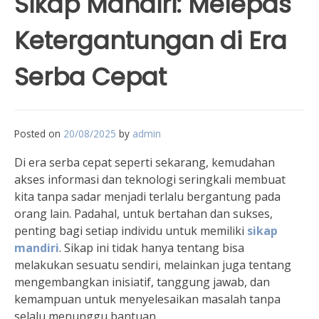
Sikap Mandiri: Melepas
Ketergantungan di Era
Serba Cepat
Posted on
20/08/2025
by
admin
Di era serba cepat seperti sekarang, kemudahan
akses informasi dan teknologi seringkali membuat
kita tanpa sadar menjadi terlalu bergantung pada
orang lain. Padahal, untuk bertahan dan sukses,
penting bagi setiap individu untuk memiliki
sikap
mandiri
. Sikap ini tidak hanya tentang bisa
melakukan sesuatu sendiri, melainkan juga tentang
mengembangkan inisiatif, tanggung jawab, dan
kemampuan untuk menyelesaikan masalah tanpa
selalu menunggu bantuan.