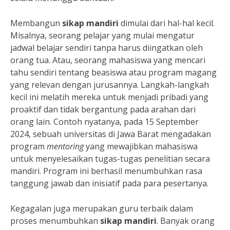
Membangun
sikap mandiri
dimulai dari hal-hal kecil.
Misalnya, seorang pelajar yang mulai mengatur
jadwal belajar sendiri tanpa harus diingatkan oleh
orang tua. Atau, seorang mahasiswa yang mencari
tahu sendiri tentang beasiswa atau program magang
yang relevan dengan jurusannya. Langkah-langkah
kecil ini melatih mereka untuk menjadi pribadi yang
proaktif dan tidak bergantung pada arahan dari
orang lain. Contoh nyatanya, pada 15 September
2024, sebuah universitas di Jawa Barat mengadakan
program
mentoring
yang mewajibkan mahasiswa
untuk menyelesaikan tugas-tugas penelitian secara
mandiri. Program ini berhasil menumbuhkan rasa
tanggung jawab dan inisiatif pada para pesertanya.
Kegagalan juga merupakan guru terbaik dalam
proses menumbuhkan
sikap mandiri
. Banyak orang