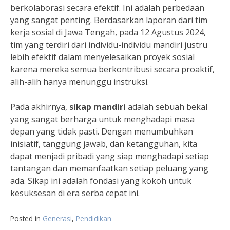
berkolaborasi secara efektif. Ini adalah perbedaan
yang sangat penting. Berdasarkan laporan dari tim
kerja sosial di Jawa Tengah, pada 12 Agustus 2024,
tim yang terdiri dari individu-individu mandiri justru
lebih efektif dalam menyelesaikan proyek sosial
karena mereka semua berkontribusi secara proaktif,
alih-alih hanya menunggu instruksi.
Pada akhirnya,
sikap mandiri
adalah sebuah bekal
yang sangat berharga untuk menghadapi masa
depan yang tidak pasti. Dengan menumbuhkan
inisiatif, tanggung jawab, dan ketangguhan, kita
dapat menjadi pribadi yang siap menghadapi setiap
tantangan dan memanfaatkan setiap peluang yang
ada. Sikap ini adalah fondasi yang kokoh untuk
kesuksesan di era serba cepat ini.
Posted in
Generasi
,
Pendidikan