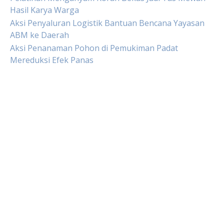
Hasil Karya Warga
Aksi Penyaluran Logistik Bantuan Bencana Yayasan
ABM ke Daerah
Aksi Penanaman Pohon di Pemukiman Padat
Mereduksi Efek Panas