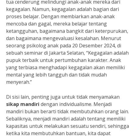
tua cenderung melindungi anak-anak mereka dari
kegagalan. Namun, kegagalan adalah bagian dari
proses belajar. Dengan membiarkan anak-anak
mencoba dan gagal, mereka belajar tentang
ketangguhan, bagaimana bangkit dari keterpurukan,
dan bagaimana mengevaluasi kesalahan. Menurut
seorang psikolog anak pada 20 Desember 2024, di
sebuah seminar di Jakarta Selatan, “Kegagalan adalah
pupuk terbaik untuk pertumbuhan karakter. Anak
yang terbiasa menghadapi kegagalan akan memiliki
mental yang lebih tangguh dan tidak mudah
menyerah.”
Di sisi lain, penting juga untuk tidak menyamakan
sikap mandiri
dengan individualisme. Menjadi
mandiri bukan berarti tidak membutuhkan orang lain.
Sebaliknya, menjadi mandiri adalah tentang memiliki
kapasitas untuk melakukan sesuatu sendiri, sehingga
ketika kita membutuhkan bantuan, kita dapat