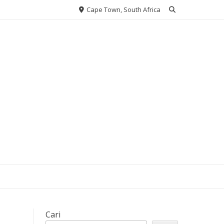
Cape Town, South Africa
Cari