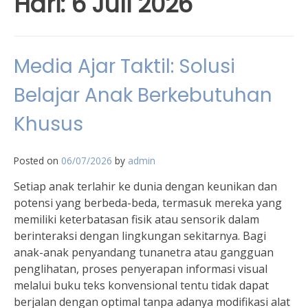
Hari:
6 Juli 2026
Media Ajar Taktil: Solusi
Belajar Anak Berkebutuhan
Khusus
Posted on
06/07/2026
by
admin
Setiap anak terlahir ke dunia dengan keunikan dan
potensi yang berbeda-beda, termasuk mereka yang
memiliki keterbatasan fisik atau sensorik dalam
berinteraksi dengan lingkungan sekitarnya. Bagi
anak-anak penyandang tunanetra atau gangguan
penglihatan, proses penyerapan informasi visual
melalui buku teks konvensional tentu tidak dapat
berjalan dengan optimal tanpa adanya modifikasi alat