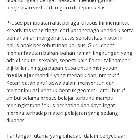
dibandingkan dengan sekadar mendengarkan
penjelasan verbal dari guru di depan kelas.
Proses pembuatan alat peraga khusus ini menuntut
kreativitas yang tinggi dari para tenaga pendidik serta
pemahaman mengenai batas sensitivitas motorik
halus anak berkebutuhan khusus. Guru dapat
memanfaatkan bahan-bahan ramah lingkungan yang
ada di sekitar sekolah, seperti kain flanel, tali tampar,
biji-bijian, hingga papan busa untuk menyusun
media ajar
mandiri yang menarik dan interaktif.
Keterlibatan aktif siswa dalam menyentuh dan
memanipulasi bentuk-bentuk geometri atau huruf
timbul selama proses belajar terbukti mampu
meningkatkan fokus perhatian dan daya ingat
mereka terhadap materi pelajaran yang sedang
dibahas.
Tantangan utama yang dihadapi dalam penyediaan