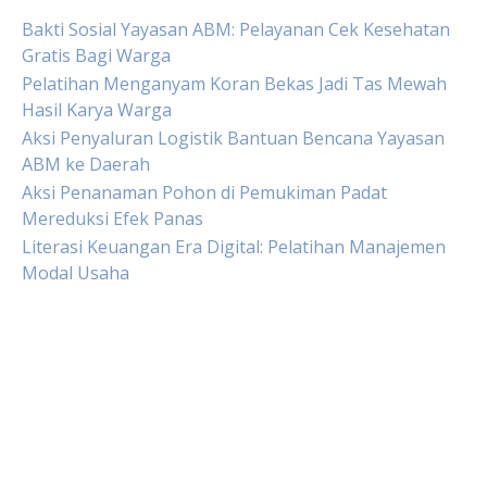
Bakti Sosial Yayasan ABM: Pelayanan Cek Kesehatan
Gratis Bagi Warga
Pelatihan Menganyam Koran Bekas Jadi Tas Mewah
Hasil Karya Warga
Aksi Penyaluran Logistik Bantuan Bencana Yayasan
ABM ke Daerah
Aksi Penanaman Pohon di Pemukiman Padat
Mereduksi Efek Panas
Literasi Keuangan Era Digital: Pelatihan Manajemen
Modal Usaha