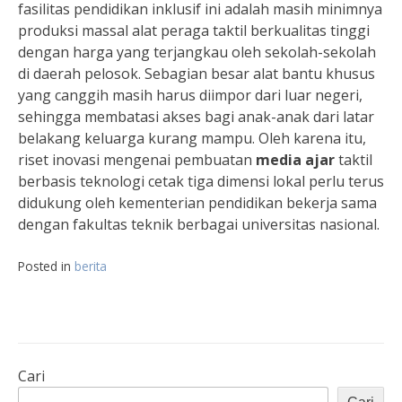
fasilitas pendidikan inklusif ini adalah masih minimnya
produksi massal alat peraga taktil berkualitas tinggi
dengan harga yang terjangkau oleh sekolah-sekolah
di daerah pelosok. Sebagian besar alat bantu khusus
yang canggih masih harus diimpor dari luar negeri,
sehingga membatasi akses bagi anak-anak dari latar
belakang keluarga kurang mampu. Oleh karena itu,
riset inovasi mengenai pembuatan
media ajar
taktil
berbasis teknologi cetak tiga dimensi lokal perlu terus
didukung oleh kementerian pendidikan bekerja sama
dengan fakultas teknik berbagai universitas nasional.
Posted in
berita
Cari