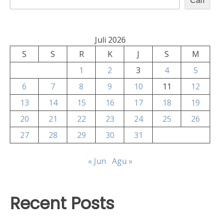
Cari
Juli 2026
S
S
R
K
J
S
M
1
2
3
4
5
6
7
8
9
10
11
12
13
14
15
16
17
18
19
20
21
22
23
24
25
26
27
28
29
30
31
« Jun
Agu »
Recent Posts