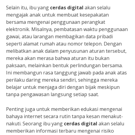
Selain itu, ibu yang
cerdas digital
akan selalu
mengajak anak untuk membuat kesepakatan
bersama mengenai penggunaan perangkat
elektronik. Misalnya, pembatasan waktu penggunaan
gawai, atau larangan membagikan data pribadi
seperti alamat rumah atau nomor telepon. Dengan
melibatkan anak dalam penyusunan aturan tersebut,
mereka akan merasa bahwa aturan itu bukan
paksaan, melainkan bentuk perlindungan bersama.
Ini membangun rasa tanggung jawab pada anak atas
perilaku daring mereka sendiri, sehingga mereka
belajar untuk menjaga diri dengan bijak meskipun
tanpa pengawasan langsung setiap saat.
Penting juga untuk memberikan edukasi mengenai
bahaya internet secara rutin tanpa kesan menakut-
nakuti. Seorang ibu yang
cerdas digital
akan selalu
memberikan informasi terbaru mengenai risiko