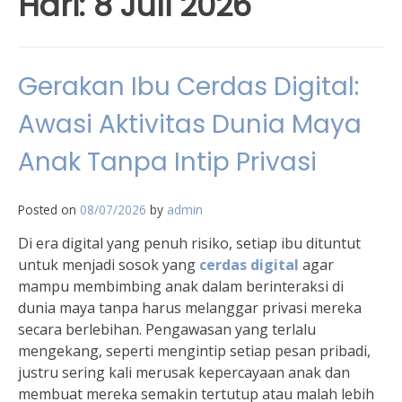
Hari:
8 Juli 2026
Gerakan Ibu Cerdas Digital:
Awasi Aktivitas Dunia Maya
Anak Tanpa Intip Privasi
Posted on
08/07/2026
by
admin
Di era digital yang penuh risiko, setiap ibu dituntut
untuk menjadi sosok yang
cerdas digital
agar
mampu membimbing anak dalam berinteraksi di
dunia maya tanpa harus melanggar privasi mereka
secara berlebihan. Pengawasan yang terlalu
mengekang, seperti mengintip setiap pesan pribadi,
justru sering kali merusak kepercayaan anak dan
membuat mereka semakin tertutup atau malah lebih