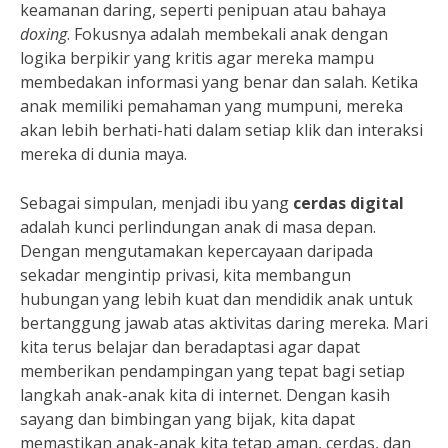
keamanan daring, seperti penipuan atau bahaya
doxing
. Fokusnya adalah membekali anak dengan
logika berpikir yang kritis agar mereka mampu
membedakan informasi yang benar dan salah. Ketika
anak memiliki pemahaman yang mumpuni, mereka
akan lebih berhati-hati dalam setiap klik dan interaksi
mereka di dunia maya.
Sebagai simpulan, menjadi ibu yang
cerdas digital
adalah kunci perlindungan anak di masa depan.
Dengan mengutamakan kepercayaan daripada
sekadar mengintip privasi, kita membangun
hubungan yang lebih kuat dan mendidik anak untuk
bertanggung jawab atas aktivitas daring mereka. Mari
kita terus belajar dan beradaptasi agar dapat
memberikan pendampingan yang tepat bagi setiap
langkah anak-anak kita di internet. Dengan kasih
sayang dan bimbingan yang bijak, kita dapat
memastikan anak-anak kita tetap aman, cerdas, dan