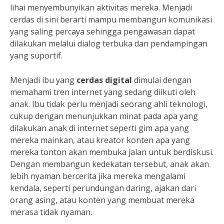
lihai menyembunyikan aktivitas mereka. Menjadi
cerdas di sini berarti mampu membangun komunikasi
yang saling percaya sehingga pengawasan dapat
dilakukan melalui dialog terbuka dan pendampingan
yang suportif.
Menjadi ibu yang
cerdas digital
dimulai dengan
memahami tren internet yang sedang diikuti oleh
anak. Ibu tidak perlu menjadi seorang ahli teknologi,
cukup dengan menunjukkan minat pada apa yang
dilakukan anak di internet seperti gim apa yang
mereka mainkan, atau kreator konten apa yang
mereka tonton akan membuka jalan untuk berdiskusi.
Dengan membangun kedekatan tersebut, anak akan
lebih nyaman bercerita jika mereka mengalami
kendala, seperti perundungan daring, ajakan dari
orang asing, atau konten yang membuat mereka
merasa tidak nyaman.