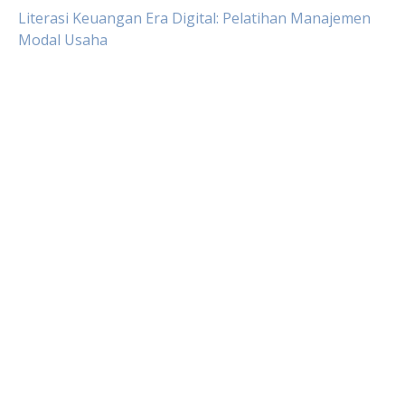
Literasi Keuangan Era Digital: Pelatihan Manajemen
Modal Usaha