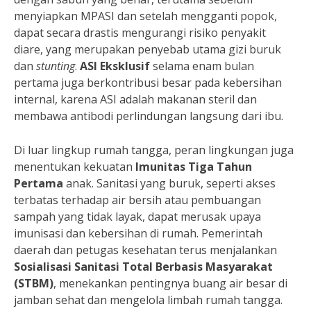
menyiapkan MPASI dan setelah mengganti popok,
dapat secara drastis mengurangi risiko penyakit
diare, yang merupakan penyebab utama gizi buruk
dan
stunting
.
ASI Eksklusif
selama enam bulan
pertama juga berkontribusi besar pada kebersihan
internal, karena ASI adalah makanan steril dan
membawa antibodi perlindungan langsung dari ibu.
Di luar lingkup rumah tangga, peran lingkungan juga
menentukan kekuatan
Imunitas Tiga Tahun
Pertama
anak. Sanitasi yang buruk, seperti akses
terbatas terhadap air bersih atau pembuangan
sampah yang tidak layak, dapat merusak upaya
imunisasi dan kebersihan di rumah. Pemerintah
daerah dan petugas kesehatan terus menjalankan
Sosialisasi Sanitasi Total Berbasis Masyarakat
(STBM)
, menekankan pentingnya buang air besar di
jamban sehat dan mengelola limbah rumah tangga.