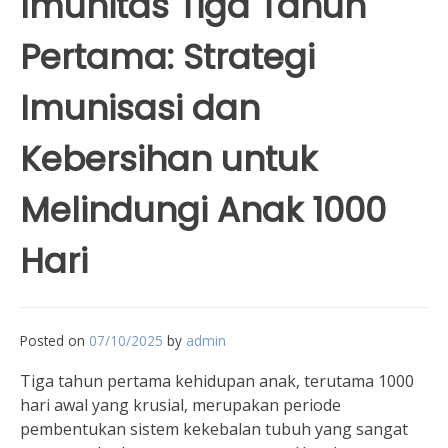
Imunitas Tiga Tahun
Pertama: Strategi
Imunisasi dan
Kebersihan untuk
Melindungi Anak 1000
Hari
Posted on
07/10/2025
by
admin
Tiga tahun pertama kehidupan anak, terutama 1000
hari awal yang krusial, merupakan periode
pembentukan sistem kekebalan tubuh yang sangat