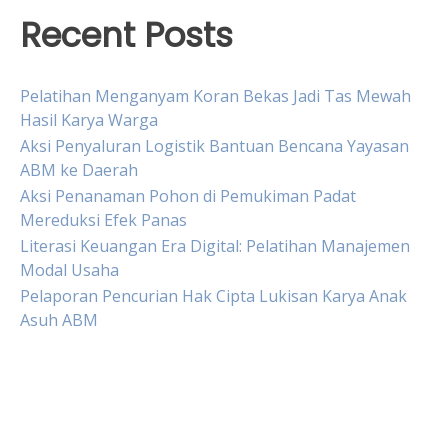
Recent Posts
Pelatihan Menganyam Koran Bekas Jadi Tas Mewah
Hasil Karya Warga
Aksi Penyaluran Logistik Bantuan Bencana Yayasan
ABM ke Daerah
Aksi Penanaman Pohon di Pemukiman Padat
Mereduksi Efek Panas
Literasi Keuangan Era Digital: Pelatihan Manajemen
Modal Usaha
Pelaporan Pencurian Hak Cipta Lukisan Karya Anak
Asuh ABM