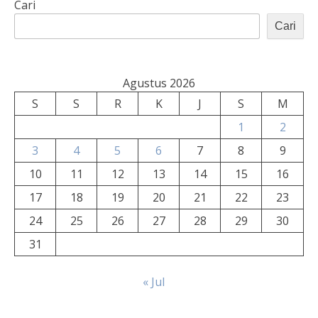
Cari
Cari
Agustus 2026
S
S
R
K
J
S
M
1
2
3
4
5
6
7
8
9
10
11
12
13
14
15
16
17
18
19
20
21
22
23
24
25
26
27
28
29
30
31
« Jul