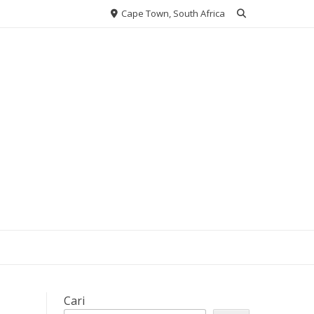
Cape Town, South Africa
Cari